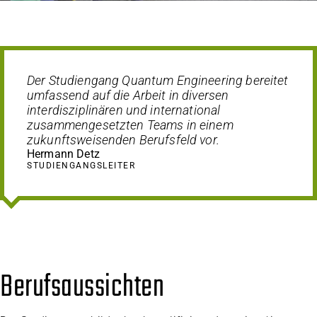
Der Studiengang Quantum Engineering bereitet
umfassend auf die Arbeit in diversen
interdisziplinären und international
zusammengesetzten Teams in einem
zukunftsweisenden Berufsfeld vor.
Hermann Detz
STUDIENGANGSLEITER
Berufsaussichten