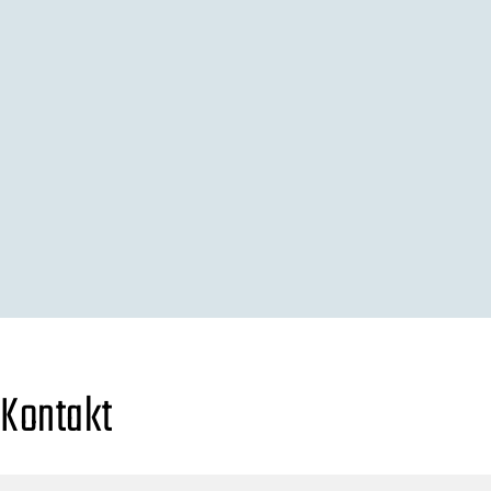
Kontakt