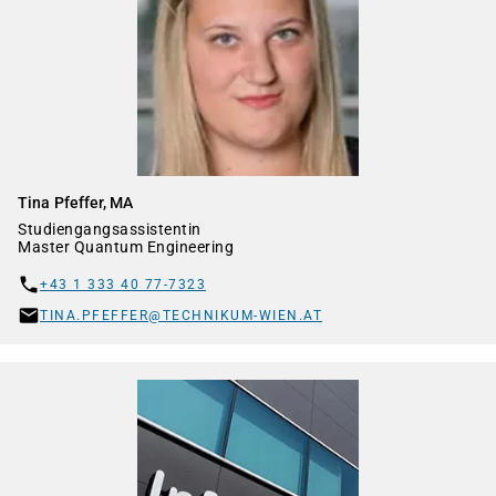
Tina Pfeffer, MA
Studiengangsassistentin
Master Quantum Engineering
+43 1 333 40 77-7323
TINA.PFEFFER@TECHNIKUM-WIEN.AT