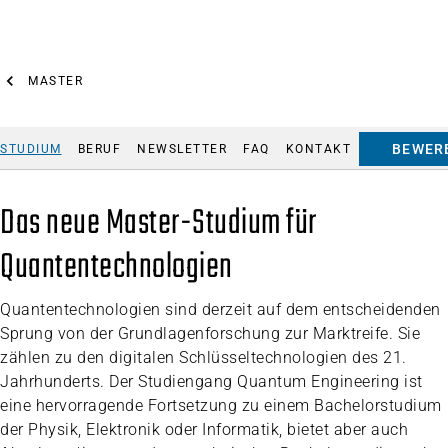
MASTER
BEWER
STUDIUM
BERUF
NEWSLETTER
FAQ
KONTAKT
Das neue Master-Studium für
Quantentechnologien
Quantentechnologien sind derzeit auf dem entscheidenden
Sprung von der Grundlagenforschung zur Marktreife. Sie
zählen zu den digitalen Schlüsseltechnologien des 21.
Jahrhunderts. Der Studiengang Quantum Engineering ist
eine hervorragende Fortsetzung zu einem Bachelorstudium
der Physik, Elektronik oder Informatik, bietet aber auch