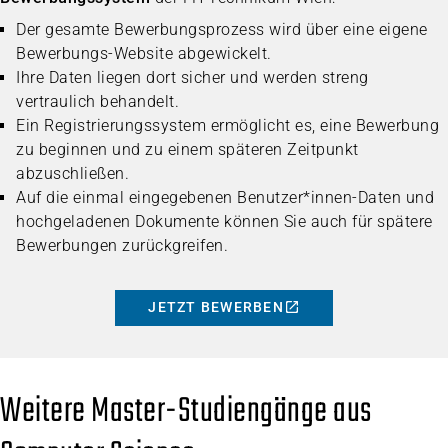
Der gesamte Bewerbungsprozess wird über eine eigene
Bewerbungs-Website abgewickelt.
Ihre Daten liegen dort sicher und werden streng
vertraulich behandelt.
Ein Registrierungssystem ermöglicht es, eine Bewerbung
zu beginnen und zu einem späteren Zeitpunkt
abzuschließen.
Auf die einmal eingegebenen Benutzer*innen-Daten und
hochgeladenen Dokumente können Sie auch für spätere
Bewerbungen zurückgreifen.
JETZT BEWERBEN
Weitere Master-Studiengänge aus