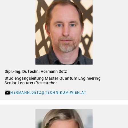
Dipl.-Ing. Dr. techn. Hermann Detz
Studiengangsleitung Master Quantum Engineering
Senior Lecturer/Researcher
HERMANN.DETZ@TECHNIKUM-WIEN.AT