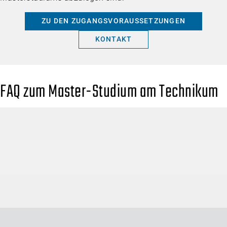
ZU DEN ZUGANGSVORAUSSETZUNGEN
KONTAKT
FAQ zum Master-Studium am Technikum