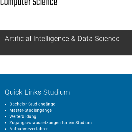
Computer Science
MASTER
Artificial Intelligence & Data Science
Quick Links Studium
Bachelor-Studiengänge
Master-Studiengänge
Weiterbildung
Zugangsvoraussetzungen für ein Studium
Aufnahmeverfahren