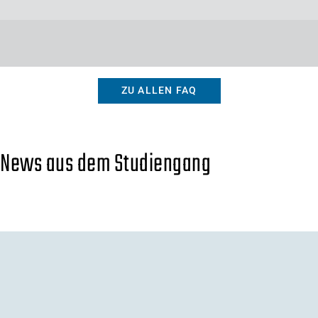
ZU ALLEN FAQ
News aus dem Studiengang