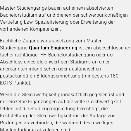
Master-Studiengänge bauen auf einem absolvierten
Bachelorstudium auf und dienen der schwerpunktmäßigen
Vertiefung bzw. Spezialisierung oder Erweiterung der
vorhandenen Kompetenzen.
Fachliche Zugangsvoraussetzung zum Master-
Studiengang
Quantum Engineering
ist ein abgeschlossener
facheinschlägiger FH-Bachelorstudiengang oder der
Abschluss eines gleichwertigen Studiums an einer
anerkannten inländischen oder ausländischen
postsekundären Bildungseinrichtung (mindestens 180
ECTS-Punkte).
Wenn die Gleichwertigkeit grundsätzlich gegeben ist und
nur einzelne Ergänzungen auf die volle Gleichwertigkeit
fehlen, ist die Studiengangsleitung berechtigt, die
Feststellung der Gleichwertigkeit mit der Auflage von
Prüfungen zu verbinden, die während des jeweiligen
Masterstudiums abzulegen sind.