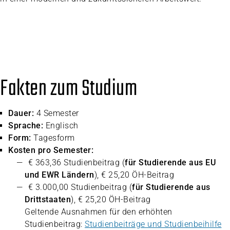
Fakten zum Studium
Dauer:
4 Semester
Sprache:
Englisch
Form:
Tagesform
Kosten pro Semester:
€ 363,36 Studienbeitrag (
für Studierende aus EU
und EWR Ländern
), € 25,20 ÖH-Beitrag
€ 3.000,00 Studienbeitrag (
für Studierende aus
Drittstaaten
), € 25,20 ÖH-Beitrag
Geltende Ausnahmen für den erhöhten
Studienbeitrag:
Studienbeiträge und Studienbeihilfe