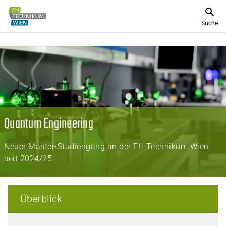
Suche
Quantum Engineering
Neuer Master-Studiengang an der FH Technikum Wien
seit 2024/25.
Überblick