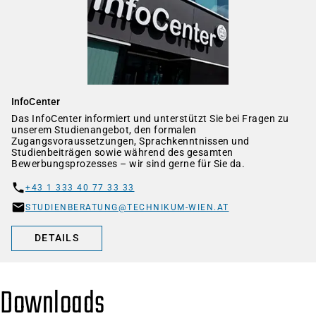
InfoCenter
Das InfoCenter informiert und unterstützt Sie bei Fragen zu
unserem Studienangebot, den formalen
Zugangsvoraussetzungen, Sprachkenntnissen und
Studienbeiträgen sowie während des gesamten
Bewerbungsprozesses – wir sind gerne für Sie da.
+43 1 333 40 77 33 33
STUDIENBERATUNG@TECHNIKUM-WIEN.AT
DETAILS
Downloads