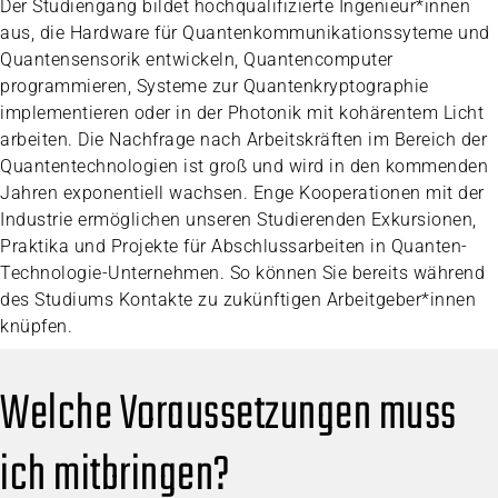
Der Studiengang bildet hochqualifizierte Ingenieur*innen
aus, die Hardware für Quantenkommunikationssyteme und
Quantensensorik entwickeln, Quantencomputer
programmieren, Systeme zur Quantenkryptographie
implementieren oder in der Photonik mit kohärentem Licht
arbeiten. Die Nachfrage nach Arbeitskräften im Bereich der
Quantentechnologien ist groß und wird in den kommenden
Jahren exponentiell wachsen. Enge Kooperationen mit der
Industrie ermöglichen unseren Studierenden Exkursionen,
Praktika und Projekte für Abschlussarbeiten in Quanten-
Technologie-Unternehmen. So können Sie bereits während
des Studiums Kontakte zu zukünftigen Arbeitgeber*innen
knüpfen.
Welche Voraussetzungen muss
ich mitbringen?