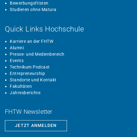
Bewerbungsfristen
Studieren ohne Matura
Quick Links Hochschule
Karriere an der FHTW
Alumni
Presse- und Medienbereich
Events
Technikum Podcast
Entrepreneurship
Standorte und Kontakt
Fakultäten
Jahresberichte
FHTW Newsletter
JETZT ANMELDEN