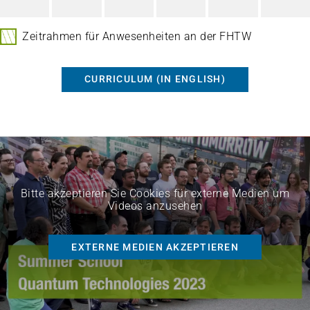
Zeitrahmen für Anwesenheiten an der FHTW
CURRICULUM (IN ENGLISH)
Bitte akzeptieren Sie Cookies für externe Medien um
Videos anzusehen
EXTERNE MEDIEN AKZEPTIEREN