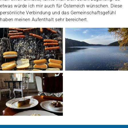
etwas würde ich mir auch für Österreich wünschen. Diese
persönliche Verbindung und das Gemeinschaftsgefühl
haben meinen Aufenthalt sehr bereichert.