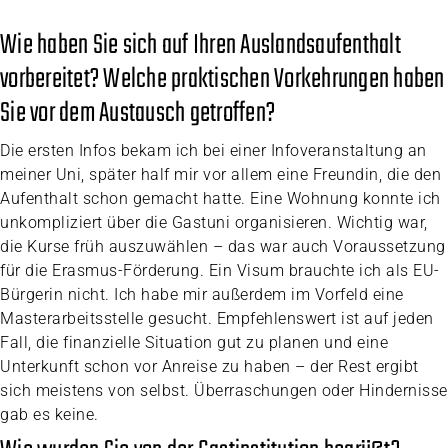
Wie haben Sie sich auf Ihren Auslandsaufenthalt
vorbereitet? Welche praktischen Vorkehrungen haben
Sie vor dem Austausch getroffen?
Die ersten Infos bekam ich bei einer Infoveranstaltung an
meiner Uni, später half mir vor allem eine Freundin, die den
Aufenthalt schon gemacht hatte. Eine Wohnung konnte ich
unkompliziert über die Gastuni organisieren. Wichtig war,
die Kurse früh auszuwählen – das war auch Voraussetzung
für die Erasmus-Förderung. Ein Visum brauchte ich als EU-
Bürgerin nicht. Ich habe mir außerdem im Vorfeld eine
Masterarbeitsstelle gesucht. Empfehlenswert ist auf jeden
Fall, die finanzielle Situation gut zu planen und eine
Unterkunft schon vor Anreise zu haben – der Rest ergibt
sich meistens von selbst. Überraschungen oder Hindernisse
gab es keine.