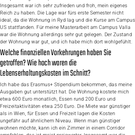
Insgesamt war ich sehr zufrieden und froh, mein eigenes
Reich zu haben. Die Lage war fürs erste Semester nicht
ideal, da die Wohnung in Ryd lag und die Kurse am Campus
US stattfanden. Für meine Masterarbeit am Campus Valla
war die Wohnung allerdings sehr gut gelegen. Der Zustand
der Wohnung war gut, und ich habe mich dort wohlgefühlt.
Welche finanziellen Vorkehrungen haben Sie
getroffen? Wie hoch waren die
Lebenserhaltungskosten im Schnitt?
Ich habe das Erasmus+ Stipendium bekommen, das meine
Ausgaben gut unterstützt hat. Die Wohnung kostete mich
etwa 600 Euro monatlich, Essen rund 200 Euro und
Freizeitaktivitäten etwa 250 Euro. Die Miete war günstiger
als in Wien, für Essen und Freizeit lagen die Kosten
ungefähr auf ähnlichem Niveau. Wenn man günstiger
wohnen möchte, kann ich ein Zimmer in einem Corridor