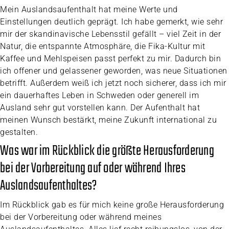
Mein Auslandsaufenthalt hat meine Werte und
Einstellungen deutlich geprägt. Ich habe gemerkt, wie sehr
mir der skandinavische Lebensstil gefällt – viel Zeit in der
Natur, die entspannte Atmosphäre, die Fika-Kultur mit
Kaffee und Mehlspeisen passt perfekt zu mir. Dadurch bin
ich offener und gelassener geworden, was neue Situationen
betrifft. Außerdem weiß ich jetzt noch sicherer, dass ich mir
ein dauerhaftes Leben in Schweden oder generell im
Ausland sehr gut vorstellen kann. Der Aufenthalt hat
meinen Wunsch bestärkt, meine Zukunft international zu
gestalten.
Was war im Rückblick die größte Herausforderung
bei der Vorbereitung auf oder während Ihres
Auslandsaufenthaltes?
Im Rückblick gab es für mich keine große Herausforderung
bei der Vorbereitung oder während meines