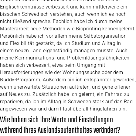
Englischkenntnisse verbessert und kann mittlerweile ein
bisschen Schwedisch verstehen, auch wenn ich es noch
nicht fließend spreche. Fachlich habe ich durch meine
Masterarbeit neue Methoden wie Bioprinting kennengelernt.
Persönlich habe ich vor allem meine Selbstorganisation
und Flexibilität gestärkt, da ich Studium und Alltag in
einem neuen Land eigenständig managen musste. Auch
meine Kommunikations- und Problemlösungsfähigkeiten
haben sich verbessert, etwa beim Umgang mit
Herausforderungen wie der Wohnungssuche oder dem
Buddy-Programm. Außerdem bin ich entspannter geworden,
wenn unerwartete Situationen auftreten, und gehe offener
auf Neues zu. Zusätzlich habe ich gelernt, ein Fahrrad zu
reparieren, da ich im Alltag in Schweden stark auf das Rad
angewiesen war und damit fast überall hingefahren bin.
Wie haben sich Ihre Werte und Einstellungen
während Ihres Auslandsaufenthaltes verändert?