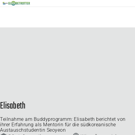
Elisabeth
Teilnahme am Buddyprogramm: Elisabeth berichtet von
ihrer Erfahrung als Mentorin für die südkoreanische
Austauschstudentin Seoyeon