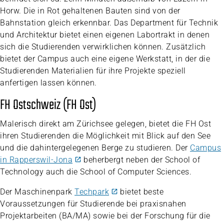
Horw. Die in Rot gehaltenen Bauten sind von der
Bahnstation gleich erkennbar. Das Department für Technik
und Architektur bietet einen eigenen Labortrakt in denen
sich die Studierenden verwirklichen können. Zusätzlich
bietet der Campus auch eine eigene Werkstatt, in der die
Studierenden Materialien für ihre Projekte speziell
anfertigen lassen können.
FH Ostschweiz (FH Ost)
Malerisch direkt am Zürichsee gelegen, bietet die FH Ost
ihren Studierenden die Möglichkeit mit Blick auf den See
und die dahintergelegenen Berge zu studieren. Der
Campus
in Rapperswil-Jona
beherbergt neben der School of
Technology auch die School of Computer Sciences.
Der Maschinenpark
Techpark
bietet beste
Voraussetzungen für Studierende bei praxisnahen
Projektarbeiten (BA/MA) sowie bei der Forschung für die