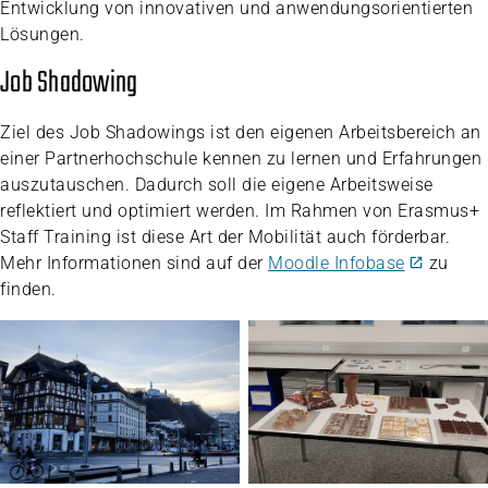
Entwicklung von innovativen und anwendungsorientierten
Lösungen.
Job Shadowing
Ziel des Job Shadowings ist den eigenen Arbeitsbereich an
einer Partnerhochschule kennen zu lernen und Erfahrungen
auszutauschen. Dadurch soll die eigene Arbeitsweise
reflektiert und optimiert werden. Im Rahmen von Erasmus+
Staff Training ist diese Art der Mobilität auch förderbar.
Mehr Informationen sind auf der
Moodle Infobase
zu
finden.