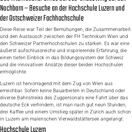
Nachbarn – Besuche an der Hochschule Luzern und
der Ostschweizer Fachhochschule
Diese Reise war Teil der Bemühungen, die Zusammenarbeit
und den Austausch zwischen der FH Technikum Wien und
den Schweizer Partnerhochschulen zu stärken. Es war eine
äußerst aufschlussreiche und inspirierende Erfahrung, die
einen tiefen Einblick in das Bildungssystem der Schweiz
und die innovativen Ansätze dieser beiden Hochschulen
ermöglichte.
Luzern ist hervorragend mit dem Zug von Wien aus
erreichbar. Sofern keine Bauarbeiten in Deutschland oder
diverse Bahnstreiks des Zugpersonals eine Fahrt über das
deutsche Eck verhindern, ist man nach gut neun Stunden,
drei Kaffee und einem Umstieg später in Zürich auch schon
in Luzern am malerischen Vierwaldstättersee angelangt.
Hochschule Luzern