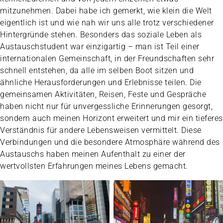
mitzunehmen. Dabei habe ich gemerkt, wie klein die Welt
eigentlich ist und wie nah wir uns alle trotz verschiedener
Hintergründe stehen. Besonders das soziale Leben als
Austauschstudent war einzigartig – man ist Teil einer
internationalen Gemeinschaft, in der Freundschaften sehr
schnell entstehen, da alle im selben Boot sitzen und
ähnliche Herausforderungen und Erlebnisse teilen. Die
gemeinsamen Aktivitäten, Reisen, Feste und Gespräche
haben nicht nur für unvergessliche Erinnerungen gesorgt,
sondern auch meinen Horizont erweitert und mir ein tieferes
Verständnis für andere Lebensweisen vermittelt. Diese
Verbindungen und die besondere Atmosphäre während des
Austauschs haben meinen Aufenthalt zu einer der
wertvollsten Erfahrungen meines Lebens gemacht.