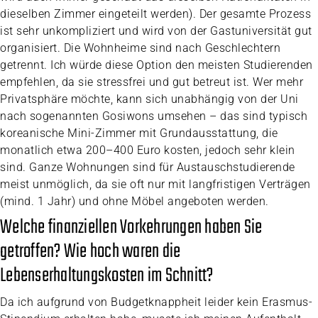
dieselben Zimmer eingeteilt werden). Der gesamte Prozess
ist sehr unkompliziert und wird von der Gastuniversität gut
organisiert. Die Wohnheime sind nach Geschlechtern
getrennt. Ich würde diese Option den meisten Studierenden
empfehlen, da sie stressfrei und gut betreut ist. Wer mehr
Privatsphäre möchte, kann sich unabhängig von der Uni
nach sogenannten Gosiwons umsehen – das sind typisch
koreanische Mini-Zimmer mit Grundausstattung, die
monatlich etwa 200–400 Euro kosten, jedoch sehr klein
sind. Ganze Wohnungen sind für Austauschstudierende
meist unmöglich, da sie oft nur mit langfristigen Verträgen
(mind. 1 Jahr) und ohne Möbel angeboten werden.
Welche finanziellen Vorkehrungen haben Sie
getroffen? Wie hoch waren die
Lebenserhaltungskosten im Schnitt?
Da ich aufgrund von Budgetknappheit leider kein Erasmus-