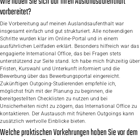
Wie haben Sie sich auf Ihren Auslandsaufenthalt
vorbereitet?
Die Vorbereitung auf meinen Auslandsaufenthalt war
insgesamt einfach und gut strukturiert. Alle notwendigen
Schritte wurden klar im Online-Portal und in einem
ausführlichen Leitfaden erklärt. Besonders hilfreich war das
engagierte International Office, das bei Fragen stets
unterstützend zur Seite stand. Ich habe mich frühzeitig über
Fristen, Kurswahl und Unterkunft informiert und die
Bewerbung über das Bewerbungsportal eingereicht.
Zukünftigen Outgoing-Studierenden empfehle ich,
möglichst früh mit der Planung zu beginnen, die
bereitgestellten Checklisten zu nutzen und bei
Unsicherheiten nicht zu zögern, das International Office zu
kontaktieren. Der Austausch mit früheren Outgoings kann
zusätzlich wertvolle Einblicke bieten.
Welche praktischen Vorkehrungen haben Sie vor dem