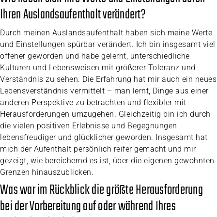
Ihren Auslandsaufenthalt verändert?
Durch meinen Auslandsaufenthalt haben sich meine Werte
und Einstellungen spürbar verändert. Ich bin insgesamt viel
offener geworden und habe gelernt, unterschiedliche
Kulturen und Lebensweisen mit größerer Toleranz und
Verständnis zu sehen. Die Erfahrung hat mir auch ein neues
Lebensverständnis vermittelt – man lernt, Dinge aus einer
anderen Perspektive zu betrachten und flexibler mit
Herausforderungen umzugehen. Gleichzeitig bin ich durch
die vielen positiven Erlebnisse und Begegnungen
lebensfreudiger und glücklicher geworden. Insgesamt hat
mich der Aufenthalt persönlich reifer gemacht und mir
gezeigt, wie bereichernd es ist, über die eigenen gewohnten
Grenzen hinauszublicken.
Was war im Rückblick die größte Herausforderung
bei der Vorbereitung auf oder während Ihres