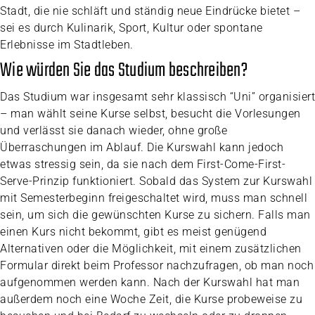
Stadt, die nie schläft und ständig neue Eindrücke bietet –
sei es durch Kulinarik, Sport, Kultur oder spontane
Erlebnisse im Stadtleben.
Wie würden Sie das Studium beschreiben?
Das Studium war insgesamt sehr klassisch “Uni” organisiert
– man wählt seine Kurse selbst, besucht die Vorlesungen
und verlässt sie danach wieder, ohne große
Überraschungen im Ablauf. Die Kurswahl kann jedoch
etwas stressig sein, da sie nach dem First-Come-First-
Serve-Prinzip funktioniert. Sobald das System zur Kurswahl
mit Semesterbeginn freigeschaltet wird, muss man schnell
sein, um sich die gewünschten Kurse zu sichern. Falls man
einen Kurs nicht bekommt, gibt es meist genügend
Alternativen oder die Möglichkeit, mit einem zusätzlichen
Formular direkt beim Professor nachzufragen, ob man noch
aufgenommen werden kann. Nach der Kurswahl hat man
außerdem noch eine Woche Zeit, die Kurse probeweise zu