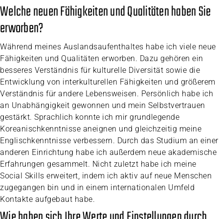
Welche neuen Fähigkeiten und Qualitäten haben Sie
erworben?
Während meines Auslandsaufenthaltes habe ich viele neue
Fähigkeiten und Qualitäten erworben. Dazu gehören ein
besseres Verständnis für kulturelle Diversität sowie die
Entwicklung von interkulturellen Fähigkeiten und größerem
Verständnis für andere Lebensweisen. Persönlich habe ich
an Unabhängigkeit gewonnen und mein Selbstvertrauen
gestärkt. Sprachlich konnte ich mir grundlegende
Koreanischkenntnisse aneignen und gleichzeitig meine
Englischkenntnisse verbessern. Durch das Studium an einer
anderen Einrichtung habe ich außerdem neue akademische
Erfahrungen gesammelt. Nicht zuletzt habe ich meine
Social Skills erweitert, indem ich aktiv auf neue Menschen
zugegangen bin und in einem internationalen Umfeld
Kontakte aufgebaut habe.
Wie haben sich Ihre Werte und Einstellungen durch