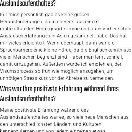
Auslandsaufenthaltes?
Für mich persönlich gab es keine großen
Herausforderungen, da ich bereits aus einem
multikulturellen Hintergrund komme und auch vorher schon
Austauscherfahrungen in Asien gesammelt habe. Das hat
mir vieles erleichtert. Wenn überhaupt, dann war die
Sprachbarriere eine kleine Hürde, da die Englischkenntnisse
vieler Menschen begrenzt sind – aber man lernt schnell,
damit umzugehen. Außerdem würde ich empfehlen, den
Visumsprozess so früh wie möglich anzugehen, um
unnötigen Stress kurz vor der Abreise zu vermeiden.
Was war Ihre positivste Erfahrung während Ihres
Auslandsaufenthaltes?
Meine positivste Erfahrung während des
Auslandsaufenthaltes war es, so viele neue Menschen aus
den unterschiedlichsten Ländern und Kulturen
kennenzulernen und von jedem einzelnen etwas