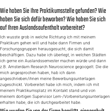
Wie haben Sie Ihre Praktikumsstelle gefunden? Wie
haben Sie sich dafür beworben? Wie haben Sie sich
auf Ihren Auslandsaufenthalt vorbereitet?
Ich wusste grob in welche Richtung ich mit meinem
Praktikum gehen will und habe dann Firmen und
Forschungsgruppen herausgesucht, die sich damit
beschäftigen. Dazu habe ich überlegt, in welchen Städten
ich gerne ein Auslandssemester machen würde und dann
z.B. Amsterdam Research Neuroscience gegoogelt. Die die
mich angesprochen haben, hab ich dann
angeschrieben/ihnen meine Bewerbungsunterlagen
zugeschickt. Vorbereitet habe ich mich, indem ich mit
meinem Praktikumsplatz im Kontakt stand und von
meinem dortigen Supervisor Lern-/Vorbereitungsunterlagen
erhalten habe, die ich durchgearbeitet habe.