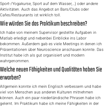
Sport-/Yogakurse, Sport auf dem Wasser,…) oder andere
Aktivitäten. Auch das Angebot an Bars/Clubs oder
Cafes/Restaurants ist wirklich toll.
Wie würden Sie das Praktikum beschreiben?
Ich habe von meinem Supervisor gestellte Aufgaben in
Matlab erledigt und nebenbei Einblicke ins Labor
bekommen. Außerdem gab es viele Meetings in denen ich
Präsentationen über Neuroscience anschauen konnte. Das
Institut habe ich als gut organisiert und modern
wahrgenommen.
Welche neuen Fähigkeiten und Qualitäten haben Sie
erworben?
Allgemein konnte ich mein Englisch verbessern und habe
viel von Menschen aus anderen Kulturen mitnehmen
können. Auch ein paar niederländische Phrasen habe ich
gelernt. Im Praktikum habe ich meine Fähigkeiten in der