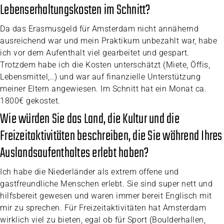
Lebenserhaltungskosten im Schnitt?
Da das Erasmusgeld für Amsterdam nicht annähernd
ausreichend war und mein Praktikum unbezahlt war, habe
ich vor dem Aufenthalt viel gearbeitet und gespart.
Trotzdem habe ich die Kosten unterschätzt (Miete, Öffis,
Lebensmittel,..) und war auf finanzielle Unterstützung
meiner Eltern angewiesen. Im Schnitt hat ein Monat ca.
1800€ gekostet.
Wie würden Sie das Land, die Kultur und die
Freizeitaktivitäten beschreiben, die Sie während Ihres
Auslandsaufenthaltes erlebt haben?
Ich habe die Niederländer als extrem offene und
gastfreundliche Menschen erlebt. Sie sind super nett und
hilfsbereit gewesen und waren immer bereit Englisch mit
mir zu sprechen. Für Freizeitaktivitäten hat Amsterdam
wirklich viel zu bieten, egal ob für Sport (Boulderhallen,