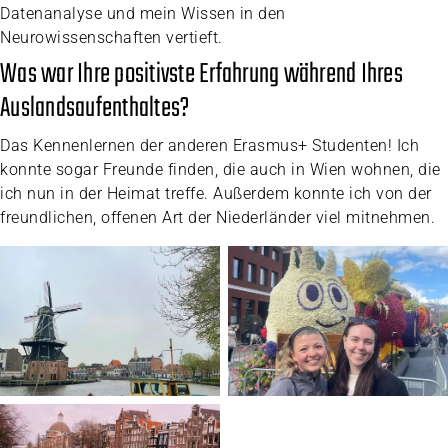
Datenanalyse und mein Wissen in den
Neurowissenschaften vertieft.
Was war Ihre positivste Erfahrung während Ihres
Auslandsaufenthaltes?
Das Kennenlernen der anderen Erasmus+ Studenten! Ich
konnte sogar Freunde finden, die auch in Wien wohnen, die
ich nun in der Heimat treffe. Außerdem konnte ich von der
freundlichen, offenen Art der Niederländer viel mitnehmen.