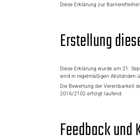
Diese Erklärung zur Barrierefreiheit
Erstellung dies
Diese Erklärung wurde am 21. Sept
wird in regelmäßigen Abständen ü
Die Bewertung der Vereinbarkeit d
2016/2102 erfolgt laufend.
Feedback und 