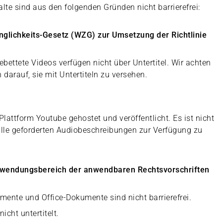
lte sind aus den folgenden Gründen nicht barrierefrei:
nglichkeits-Gesetz (WZG) zur Umsetzung der Richtlinie
bettete Videos verfügen nicht über Untertitel. Wir achten
darauf, sie mit Untertiteln zu versehen.
lattform Youtube gehostet und veröffentlicht. Es ist nicht
 alle geforderten Audiobeschreibungen zur Verfügung zu
 Anwendungsbereich der anwendbaren Rechtsvorschriften
mente und Office-Dokumente sind nicht barrierefrei.
icht untertitelt.