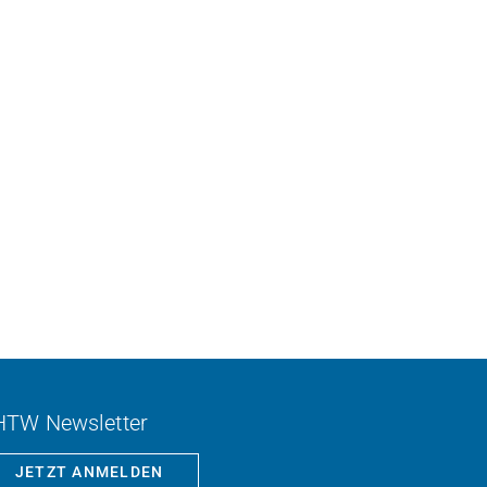
HTW Newsletter
JETZT ANMELDEN