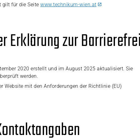
 gilt für die Seite
www.technikum-wien.at
er Erklärung zur Barrierefre
ember 2020 erstellt und im August 2025 aktualisiert. Sie
berprüft werden.
er Website mit den Anforderungen der Richtlinie (EU)
Kontaktangaben