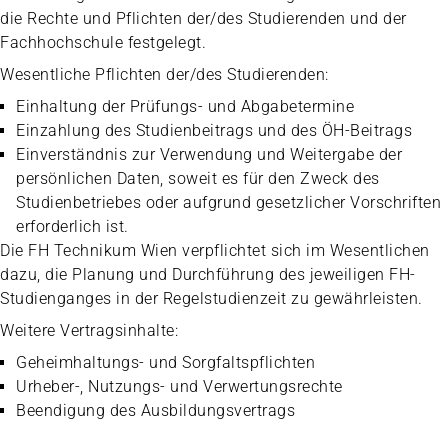
die Rechte und Pflichten der/des Studierenden und der
Fachhochschule festgelegt.
Wesentliche Pflichten der/des Studierenden:
Einhaltung der Prüfungs- und Abgabetermine
Einzahlung des Studienbeitrags und des ÖH-Beitrags
Einverständnis zur Verwendung und Weitergabe der
persönlichen Daten, soweit es für den Zweck des
Studienbetriebes oder aufgrund gesetzlicher Vorschriften
erforderlich ist.
Die FH Technikum Wien verpflichtet sich im Wesentlichen
dazu, die Planung und Durchführung des jeweiligen FH-
Studienganges in der Regelstudienzeit zu gewährleisten.
Weitere Vertragsinhalte:
Geheimhaltungs- und Sorgfaltspflichten
Urheber-, Nutzungs- und Verwertungsrechte
Beendigung des Ausbildungsvertrags