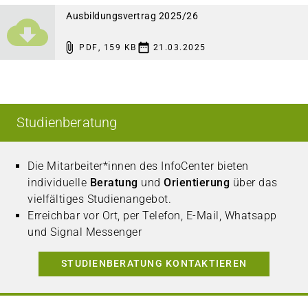
Ausbildungsvertrag 2025/26
PDF
,
159 KB
21.03.2025
Studienberatung
Die Mitarbeiter*innen des InfoCenter bieten
individuelle
Beratung
und
Orientierung
über das
vielfältiges Studienangebot.
Erreichbar vor Ort, per Telefon, E-Mail, Whatsapp
und Signal Messenger
STUDIENBERATUNG KONTAKTIEREN