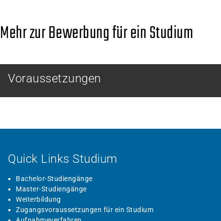
Mehr zur Bewerbung für ein Studium
Voraussetzungen
Quick Links Studium
Bachelor-Studiengänge
Master-Studiengänge
Weiterbildung
Zugangsvoraussetzungen für ein Studium
Aufnahmeverfahren