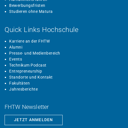
Bewerbungsfristen
Studieren ohne Matura
Quick Links Hochschule
Karriere an der FHTW
Alumni
Presse- und Medienbereich
Events
Technikum Podcast
Entrepreneurship
Standorte und Kontakt
Fakultäten
Jahresberichte
FHTW Newsletter
JETZT ANMELDEN