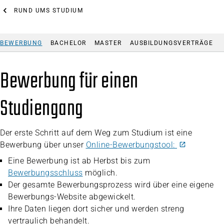
RUND UMS STUDIUM
BEWERBUNG
BACHELOR
MASTER
AUSBILDUNGSVERTRÄGE
Bewerbung für einen
Studiengang
Der erste Schritt auf dem Weg zum Studium ist eine
Bewerbung über unser
Online-Bewerbungstool:
Eine Bewerbung ist ab Herbst bis zum
Bewerbungsschluss
möglich.
Der gesamte Bewerbungsprozess wird über eine eigene
Bewerbungs-Website abgewickelt.
Ihre Daten liegen dort sicher und werden streng
vertraulich behandelt.