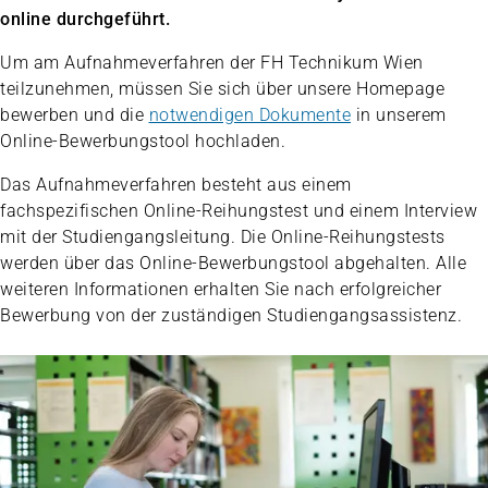
online durchgeführt.
Um am Aufnahmeverfahren der FH Technikum Wien
teilzunehmen, müssen Sie sich über unsere Homepage
bewerben und die
notwendigen Dokumente
in unserem
Online-Bewerbungstool hochladen.
Das Aufnahmeverfahren besteht aus einem
fachspezifischen Online-Reihungstest und einem Interview
mit der Studiengangsleitung. Die Online-Reihungstests
werden über das Online-Bewerbungstool abgehalten. Alle
weiteren Informationen erhalten Sie nach erfolgreicher
Bewerbung von der zuständigen Studiengangsassistenz.