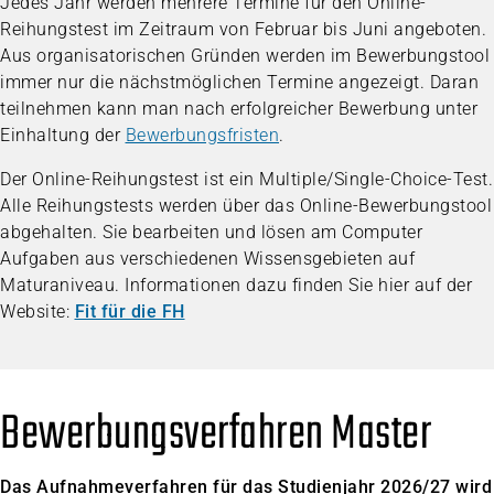
Jedes Jahr werden mehrere Termine für den Online-
Reihungstest im Zeitraum von Februar bis Juni angeboten.
Aus organisatorischen Gründen werden im Bewerbungstool
immer nur die nächstmöglichen Termine angezeigt. Daran
teilnehmen kann man nach erfolgreicher Bewerbung unter
Einhaltung der
Bewerbungsfristen
.
Der Online-Reihungstest ist ein Multiple/Single-Choice-Test.
Alle Reihungstests werden über das Online-Bewerbungstool
abgehalten. Sie bearbeiten und lösen am Computer
Aufgaben aus verschiedenen Wissensgebieten auf
Maturaniveau. Informationen dazu finden Sie hier auf der
Website:
Fit für die FH
Bewerbungsverfahren Master
Das Aufnahmeverfahren für das Studienjahr 2026/27 wird