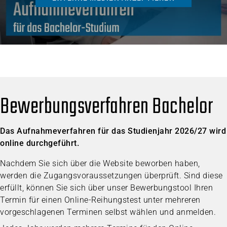
Bewerbungsverfahren Bachelor
Das Aufnahmeverfahren für das Studienjahr 2026/27 wird
online durchgeführt.
Nachdem Sie sich über die Website beworben haben,
werden die Zugangsvoraussetzungen überprüft. Sind diese
erfüllt, können Sie sich über unser Bewerbungstool Ihren
Termin für einen Online-Reihungstest unter mehreren
vorgeschlagenen Terminen selbst wählen und anmelden.