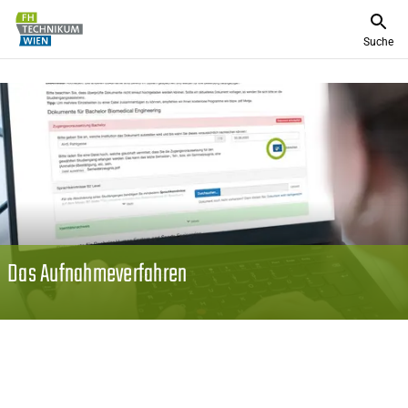
Suche
Das Aufnahmeverfahren