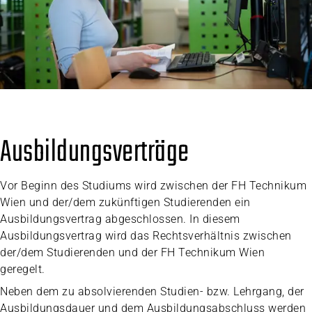
Ausbildungsverträge
Vor Beginn des Studiums wird zwischen der FH Technikum
Wien und der/dem zukünftigen Studierenden ein
Ausbildungsvertrag abgeschlossen. In diesem
Ausbildungsvertrag wird das Rechtsverhältnis zwischen
der/dem Studierenden und der FH Technikum Wien
geregelt.
Neben dem zu absolvierenden Studien- bzw. Lehrgang, der
Ausbildungsdauer und dem Ausbildungsabschluss werden