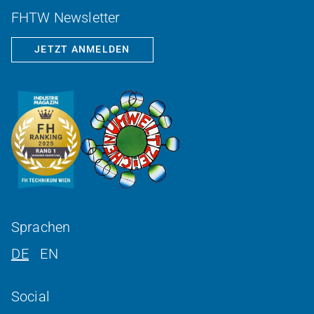
FHTW Newsletter
JETZT ANMELDEN
Sprachen
DE
EN
Social