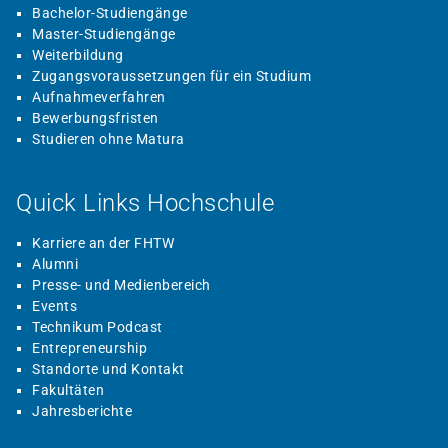
Bachelor-Studiengänge
Master-Studiengänge
Weiterbildung
Zugangsvoraussetzungen für ein Studium
Aufnahmeverfahren
Bewerbungsfristen
Studieren ohne Matura
Quick Links Hochschule
Karriere an der FHTW
Alumni
Presse- und Medienbereich
Events
Technikum Podcast
Entrepreneurship
Standorte und Kontakt
Fakultäten
Jahresberichte