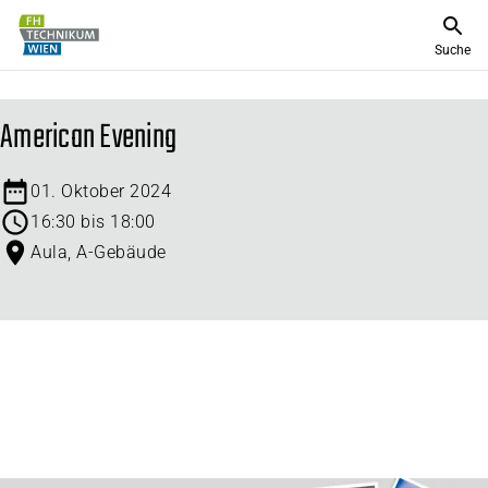
Suche
American Evening
01. Oktober 2024
16:30 bis 18:00
Aula, A-Gebäude