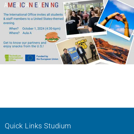
Quick Links Studium