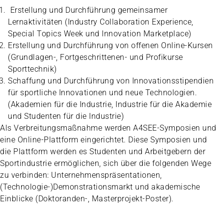
Erstellung und Durchführung gemeinsamer
Lernaktivitäten (Industry Collaboration Experience,
Special Topics Week und Innovation Marketplace)
Erstellung und Durchführung von offenen Online-Kursen
(Grundlagen-, Fortgeschrittenen- und Profikurse
Sporttechnik)
Schaffung und Durchführung von Innovationsstipendien
für sportliche Innovationen und neue Technologien.
(Akademien für die Industrie, Industrie für die Akademie
und Studenten für die Industrie)
Als Verbreitungsmaßnahme werden A4SEE-Symposien und
eine Online-Plattform eingerichtet. Diese Symposien und
die Plattform werden es Studenten und Arbeitgebern der
Sportindustrie ermöglichen, sich über die folgenden Wege
zu verbinden: Unternehmenspräsentationen,
(Technologie-)Demonstrationsmarkt und akademische
Einblicke (Doktoranden-, Masterprojekt-Poster).