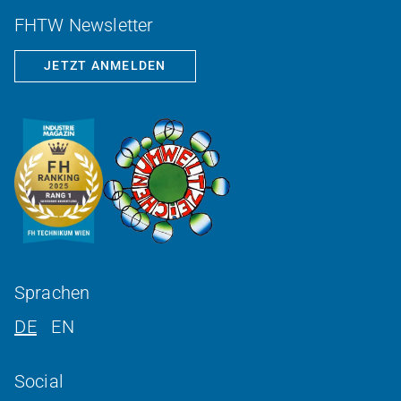
FHTW Newsletter
JETZT ANMELDEN
Sprachen
DE
EN
Social