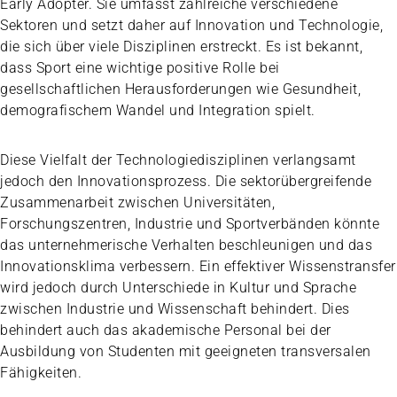
Early Adopter. Sie umfasst zahlreiche verschiedene
Sektoren und setzt daher auf Innovation und Technologie,
die sich über viele Disziplinen erstreckt. Es ist bekannt,
dass Sport eine wichtige positive Rolle bei
gesellschaftlichen Herausforderungen wie Gesundheit,
demografischem Wandel und Integration spielt.
Diese Vielfalt der Technologiedisziplinen verlangsamt
jedoch den Innovationsprozess. Die sektorübergreifende
Zusammenarbeit zwischen Universitäten,
Forschungszentren, Industrie und Sportverbänden könnte
das unternehmerische Verhalten beschleunigen und das
Innovationsklima verbessern. Ein effektiver Wissenstransfer
wird jedoch durch Unterschiede in Kultur und Sprache
zwischen Industrie und Wissenschaft behindert. Dies
behindert auch das akademische Personal bei der
Ausbildung von Studenten mit geeigneten transversalen
Fähigkeiten.