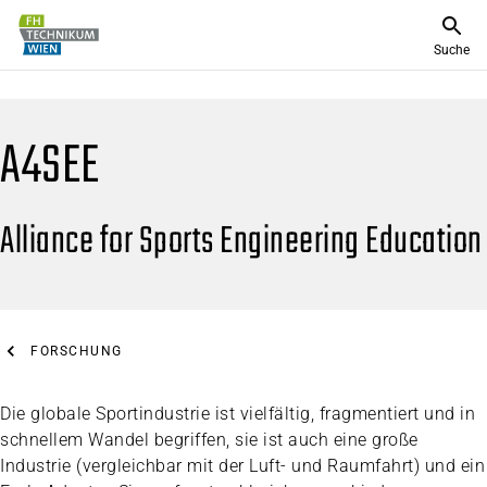
Suche
A4SEE
Alliance for Sports Engineering Education
FORSCHUNG
Die globale Sportindustrie ist vielfältig, fragmentiert und in
schnellem Wandel begriffen, sie ist auch eine große
Industrie (vergleichbar mit der Luft- und Raumfahrt) und ein