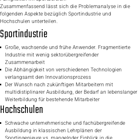
Zusammenfassend lässt sich die Problemanalyse in die
folgenden Aspekte bezüglich Sportindustrie und
Hochschulen unterteilen.
Sportindustrie
Große, wachsende und frühe Anwender. Fragmentierte
Industrie mit wenig sektorübergreifender
Zusammenarbeit
Die Abhängigkeit von verschiedenen Technologien
verlangsamt den Innovationsprozess
Der Wunsch nach zukünftigen Mitarbeitern mit
multidistiplinarer Ausbildung, der Bedarf an lebenslanger
Weiterbildung für bestehende Mitarbeiter
Hochschulen
Schwache unternehmerische und fachübergreifende
Ausbildung in klassischen Lehrplänen der
Sportingenieure vs. mangelnder Einblick in die