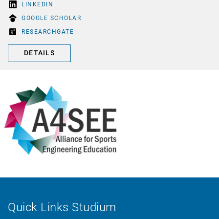
LINKEDIN
GOOGLE SCHOLAR
RESEARCHGATE
DETAILS
Quick Links Studium