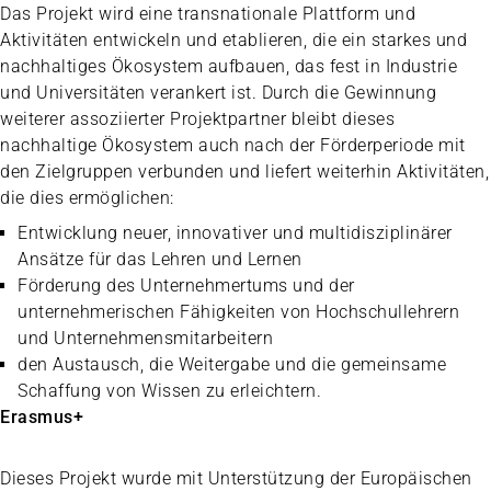
Das Projekt wird eine transnationale Plattform und
Aktivitäten entwickeln und etablieren, die ein starkes und
nachhaltiges Ökosystem aufbauen, das fest in Industrie
und Universitäten verankert ist. Durch die Gewinnung
weiterer assoziierter Projektpartner bleibt dieses
nachhaltige Ökosystem auch nach der Förderperiode mit
den Zielgruppen verbunden und liefert weiterhin Aktivitäten,
die dies ermöglichen:
Entwicklung neuer, innovativer und multidisziplinärer
Ansätze für das Lehren und Lernen
Förderung des Unternehmertums und der
unternehmerischen Fähigkeiten von Hochschullehrern
und Unternehmensmitarbeitern
den Austausch, die Weitergabe und die gemeinsame
Schaffung von Wissen zu erleichtern.
Erasmus+
Dieses Projekt wurde mit Unterstützung der Europäischen