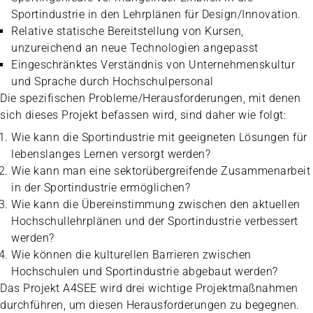
Sportindustrie in den Lehrplänen für Design/Innovation.
Relative statische Bereitstellung von Kursen,
unzureichend an neue Technologien angepasst
Eingeschränktes Verständnis von Unternehmenskultur
und Sprache durch Hochschulpersonal
Die spezifischen Probleme/Herausforderungen, mit denen
sich dieses Projekt befassen wird, sind daher wie folgt:
Wie kann die Sportindustrie mit geeigneten Lösungen für
lebenslanges Lernen versorgt werden?
Wie kann man eine sektorübergreifende Zusammenarbeit
in der Sportindustrie ermöglichen?
Wie kann die Übereinstimmung zwischen den aktuellen
Hochschullehrplänen und der Sportindustrie verbessert
werden?
Wie können die kulturellen Barrieren zwischen
Hochschulen und Sportindustrie abgebaut werden?
Das Projekt A4SEE wird drei wichtige Projektmaßnahmen
durchführen, um diesen Herausforderungen zu begegnen.