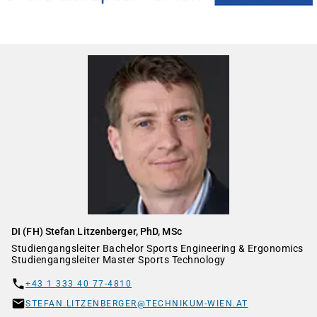
DI (FH) Stefan Litzenberger, PhD, MSc
Studiengangsleiter Bachelor Sports Engineering & Ergonomics
Studiengangsleiter Master Sports Technology
+43 1 333 40 77-4810
STEFAN.LITZENBERGER@TECHNIKUM-WIEN.AT