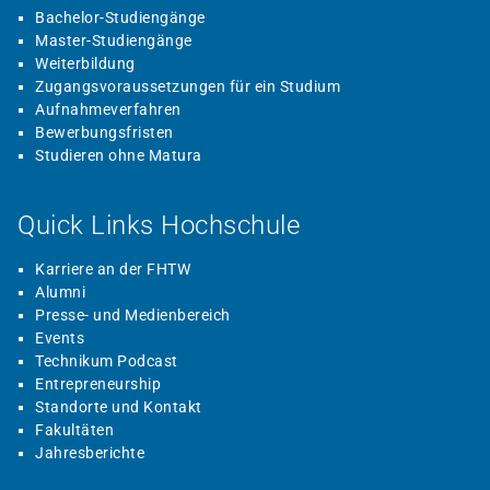
Bachelor-Studiengänge
Master-Studiengänge
Weiterbildung
Zugangsvoraussetzungen für ein Studium
Aufnahmeverfahren
Bewerbungsfristen
Studieren ohne Matura
Quick Links Hochschule
Karriere an der FHTW
Alumni
Presse- und Medienbereich
Events
Technikum Podcast
Entrepreneurship
Standorte und Kontakt
Fakultäten
Jahresberichte