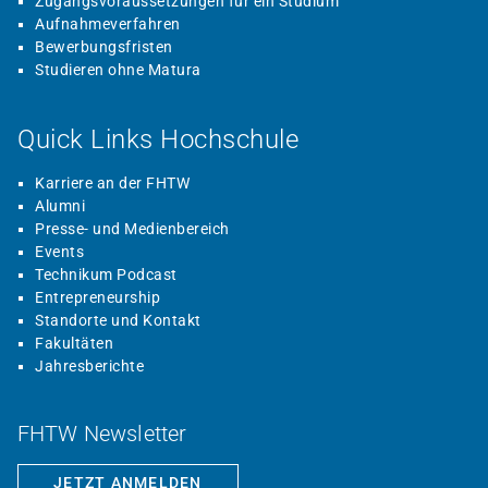
Zugangsvoraussetzungen für ein Studium
Aufnahmeverfahren
Bewerbungsfristen
Studieren ohne Matura
Quick Links Hochschule
Karriere an der FHTW
Alumni
Presse- und Medienbereich
Events
Technikum Podcast
Entrepreneurship
Standorte und Kontakt
Fakultäten
Jahresberichte
FHTW Newsletter
JETZT ANMELDEN