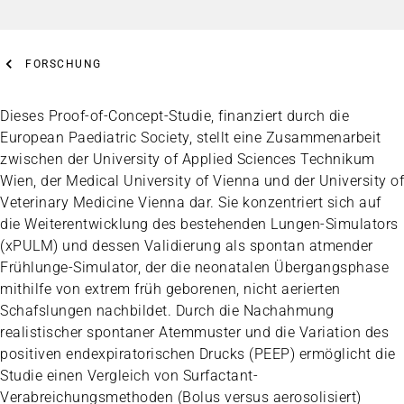
FORSCHUNG
Dieses Proof-of-Concept-Studie, finanziert durch die
European Paediatric Society, stellt eine Zusammenarbeit
zwischen der University of Applied Sciences Technikum
Wien, der Medical University of Vienna und der University of
Veterinary Medicine Vienna dar. Sie konzentriert sich auf
die Weiterentwicklung des bestehenden Lungen-Simulators
(xPULM) und dessen Validierung als spontan atmender
Frühlunge-Simulator, der die neonatalen Übergangsphase
mithilfe von extrem früh geborenen, nicht aerierten
Schafslungen nachbildet. Durch die Nachahmung
realistischer spontaner Atemmuster und die Variation des
positiven endexpiratorischen Drucks (PEEP) ermöglicht die
Studie einen Vergleich von Surfactant-
Verabreichungsmethoden (Bolus versus aerosolisiert)