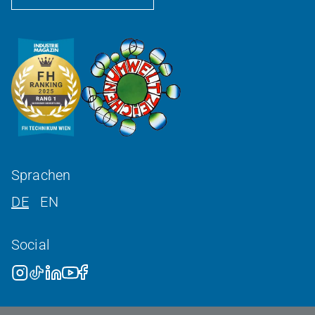
Sprachen
DE
EN
Social