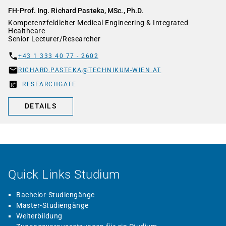
FH-Prof. Ing. Richard Pasteka, MSc., Ph.D.
Kompetenzfeldleiter Medical Engineering & Integrated
Healthcare
Senior Lecturer/Researcher
+43 1 333 40 77 - 2602
RICHARD.PASTEKA@TECHNIKUM-WIEN.AT
RESEARCHGATE
DETAILS
Quick Links Studium
Bachelor-Studiengänge
Master-Studiengänge
Weiterbildung