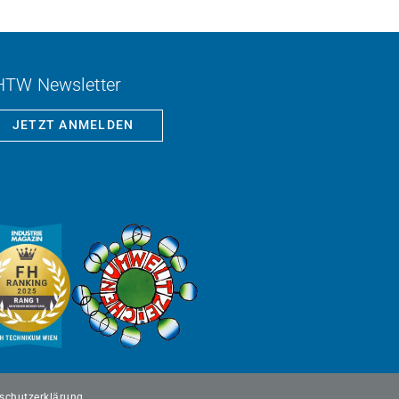
HTW Newsletter
JETZT ANMELDEN
schutzerklärung