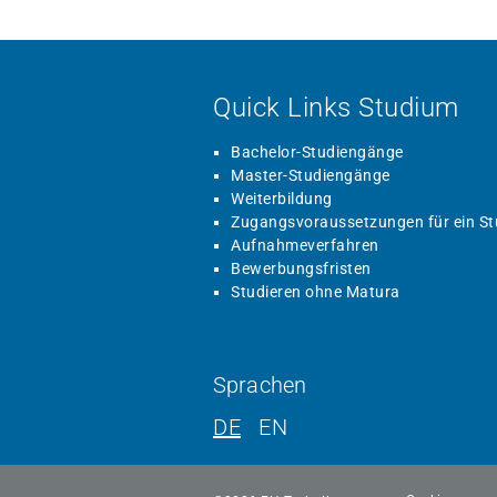
Quick Links Studium
Bachelor-Studiengänge
Master-Studiengänge
Weiterbildung
Zugangsvoraussetzungen für ein S
Aufnahmeverfahren
Bewerbungsfristen
Studieren ohne Matura
Sprachen
DE
EN