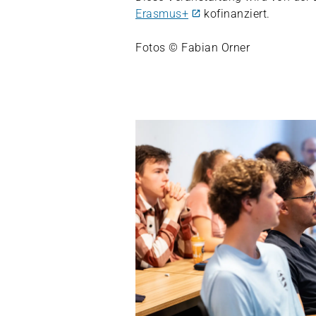
Erasmus+
kofinanziert.
Fotos © Fabian Orner