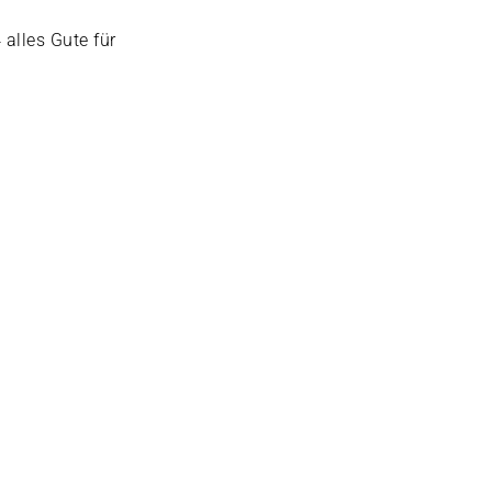
alles Gute für