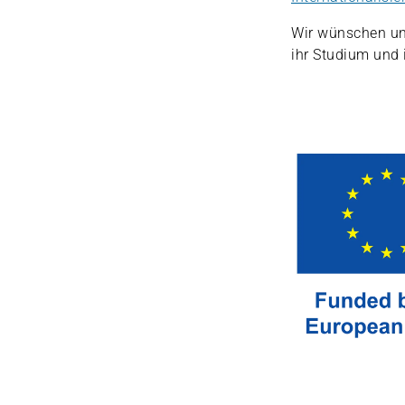
Wir wünschen un
ihr Studium und 