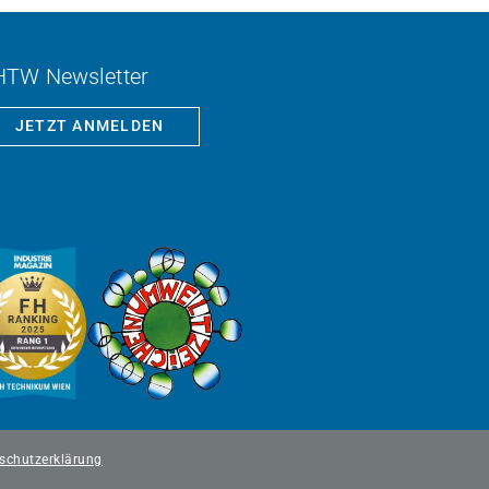
HTW Newsletter
JETZT ANMELDEN
schutzerklärung