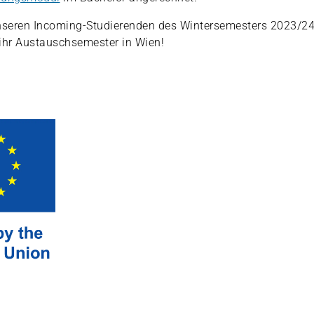
seren Incoming-Studierenden des Wintersemesters 2023/24 
ihr Austauschsemester in Wien!