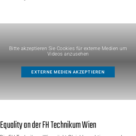
Bitte akzeptieren Sie Cookies für externe Medien um
Videos anzusehen
EXTERNE MEDIEN AKZEPTIEREN
Equality an der FH Technikum Wien