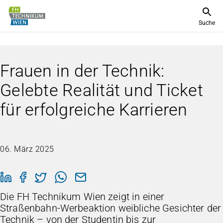
Suche
Frauen in der Technik:
Gelebte Realität und Ticket
für erfolgreiche Karrieren
06. März 2025
Die FH Technikum Wien zeigt in einer
Straßenbahn-Werbeaktion weibliche Gesichter der
Technik – von der Studentin bis zur