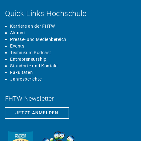
Quick Links Hochschule
Karriere an der FHTW
Alumni
Presse- und Medienbereich
Events
Technikum Podcast
Entrepreneurship
Standorte und Kontakt
Fakultäten
Jahresberichte
FHTW Newsletter
JETZT ANMELDEN