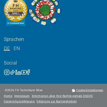
Sprachen
DE
EN
Social
©
2026
FH Technikum Wien
Cookie-Einstellungen
Home
Impressum
Information über Ihre Rechte gemäß DSGVO
Datenschutzerklärung
Erklärung zur Barrierefreiheit