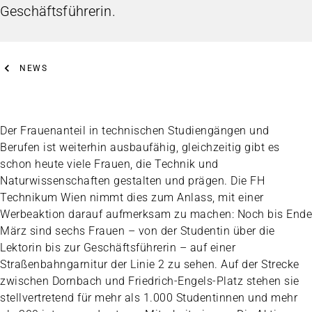
Geschäftsführerin.
NEWS
Der Frauenanteil in technischen Studiengängen und
Berufen ist weiterhin ausbaufähig, gleichzeitig gibt es
schon heute viele Frauen, die Technik und
Naturwissenschaften gestalten und prägen. Die FH
Technikum Wien nimmt dies zum Anlass, mit einer
Werbeaktion darauf aufmerksam zu machen: Noch bis Ende
März sind sechs Frauen – von der Studentin über die
Lektorin bis zur Geschäftsführerin – auf einer
Straßenbahngarnitur der Linie 2 zu sehen. Auf der Strecke
zwischen Dornbach und Friedrich-Engels-Platz stehen sie
stellvertretend für mehr als 1.000 Studentinnen und mehr