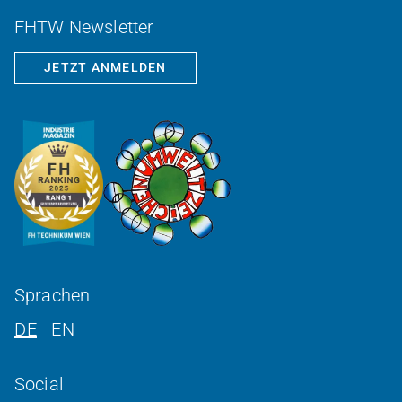
FHTW Newsletter
JETZT ANMELDEN
Sprachen
DE
EN
Social