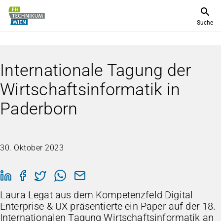
Suche
Internationale Tagung der
Wirtschaftsinformatik in
Paderborn
30. Oktober 2023
Laura Legat aus dem Kompetenzfeld Digital
Enterprise & UX präsentierte ein Paper auf der 18.
Internationalen Tagung Wirtschaftsinformatik an