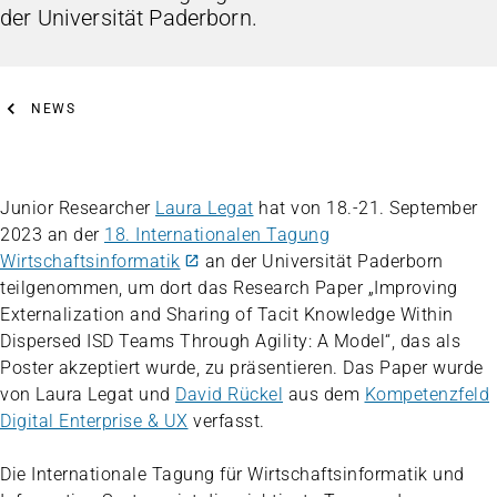
der Universität Paderborn.
NEWS
Junior Researcher
Laura Legat
hat von 18.-21. September
2023 an der
18. Internationalen Tagung
Wirtschaftsinformatik
an der Universität Paderborn
teilgenommen, um dort das Research Paper „Improving
Externalization and Sharing of Tacit Knowledge Within
Dispersed ISD Teams Through Agility: A Model“, das als
Poster akzeptiert wurde, zu präsentieren. Das Paper wurde
von Laura Legat und
David Rückel
aus dem
Kompetenzfeld
Digital Enterprise & UX
verfasst.
Die Internationale Tagung für Wirtschaftsinformatik und