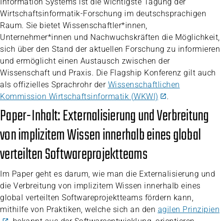
Information Systems ist die wichtigste Tagung der
Wirtschaftsinformatik-Forschung im deutschsprachigen
Raum. Sie bietet Wissenschaftler*innen,
Unternehmer*innen und Nachwuchskräften die Möglichkeit,
sich über den Stand der aktuellen Forschung zu informieren
und ermöglicht einen Austausch zwischen der
Wissenschaft und Praxis. Die Flagship Konferenz gilt auch
als offizielles Sprachrohr der
Wissenschaftlichen
Kommission Wirtschaftsinformatik (WKWI)
.
Paper-Inhalt: Externalisierung und Verbreitung
von implizitem Wissen innerhalb eines global
verteilten Softwareprojektteams
Im Paper geht es darum, wie man die Externalisierung und
die Verbreitung von implizitem Wissen innerhalb eines
global verteilten Softwareprojektteams fördern kann,
mithilfe von Praktiken, welche sich an den
agilen Prinzipien