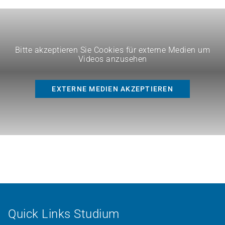
Bitte akzeptieren Sie Cookies für externe Medien um
Videos anzusehen
EXTERNE MEDIEN AKZEPTIEREN
Quick Links Studium