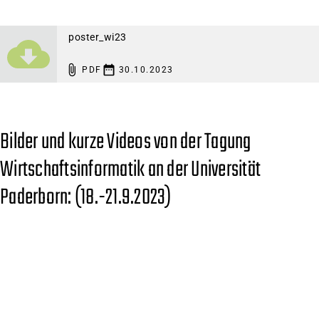
poster_wi23
PDF
30.10.2023
Bilder und kurze Videos von der Tagung
Wirtschaftsinformatik an der Universität
Paderborn: (18.-21.9.2023)