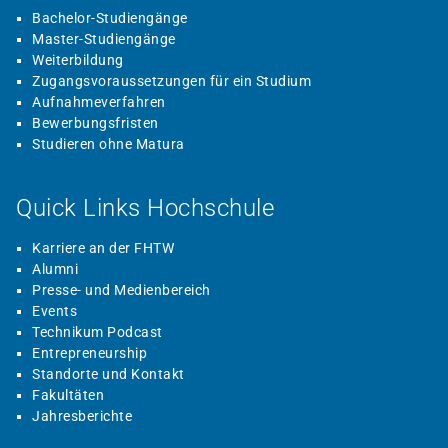
Bachelor-Studiengänge
Master-Studiengänge
Weiterbildung
Zugangsvoraussetzungen für ein Studium
Aufnahmeverfahren
Bewerbungsfristen
Studieren ohne Matura
Quick Links Hochschule
Karriere an der FHTW
Alumni
Presse- und Medienbereich
Events
Technikum Podcast
Entrepreneurship
Standorte und Kontakt
Fakultäten
Jahresberichte