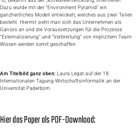
, bekannt aus der Softwareentwicklung, orientieren.
Dazu wurde mit der “Environment Pyramid” ein
ganzheitliches Modell entwickelt, welches aus zwei Teilen
besteht. Hiermit sieht man sich das Unternehmen als
Ganzes an und die Voraussetzungen für die Prozesse
“Externalisierung” und “Verbreitung” von implizitem Team-
Wissen werden somit geschaffen.
Am Titelbild ganz oben:
Laura Legat auf der 18.
Internationalen Tagung Wirtschaftsinformatik an der
Universität Paderborn.
Hier das Paper als PDF-Download: