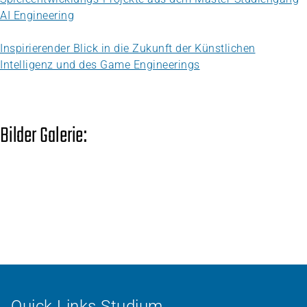
AI Engineering
Inspirierender Blick in die Zukunft der Künstlichen
Intelligenz und des Game Engineerings
Bilder Galerie:
Quick Links Studium