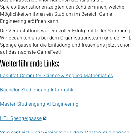
Spielepräsentationen zeigten den Schüler*innen, welche
Möglichkeiten ihnen ein Studium im Bereich Game
Engineering eröffnen kann.
Die Veranstaltung war ein voller Erfolg mit toller Stimmung.
Wir bedanken uns bei dem Organisationsteam und der HTL
Spengergasse für die Einladung und freuen uns jetzt schon
auf das nächste GameFest!
Weiterführende Links:
Fakultät Computer Science & Applied Mathematics
Bachelor-Studiengang Informatik
Master-Studiengang AI Engineering
HTL Spengergasse
Spieleentwicklungs-Projekte aus dem Master-Studiengang