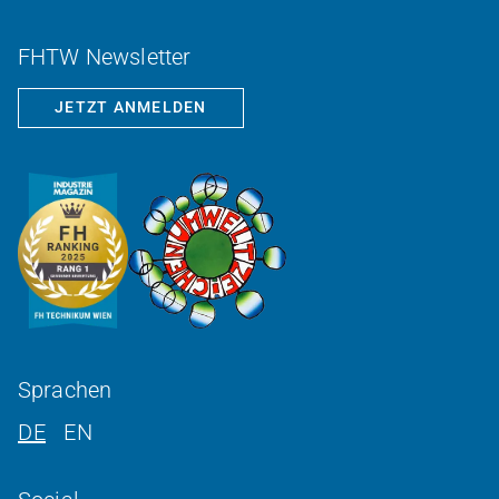
FHTW Newsletter
JETZT ANMELDEN
Sprachen
DE
EN