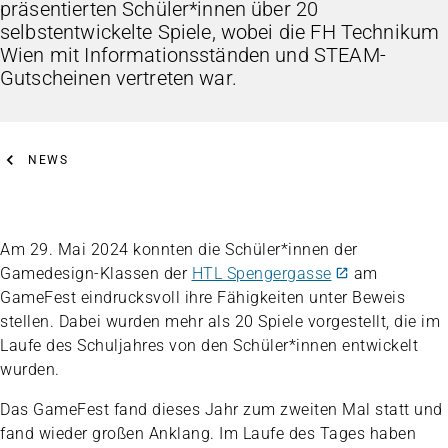
präsentierten Schüler*innen über 20
selbstentwickelte Spiele, wobei die FH Technikum
Wien mit Informationsständen und STEAM-
Gutscheinen vertreten war.
NEWS
Am 29. Mai 2024 konnten die Schüler*innen der
Gamedesign-Klassen der
HTL Spengergasse
am
GameFest eindrucksvoll ihre Fähigkeiten unter Beweis
stellen. Dabei wurden mehr als 20 Spiele vorgestellt, die im
Laufe des Schuljahres von den Schüler*innen entwickelt
wurden.
Das GameFest fand dieses Jahr zum zweiten Mal statt und
fand wieder großen Anklang. Im Laufe des Tages haben