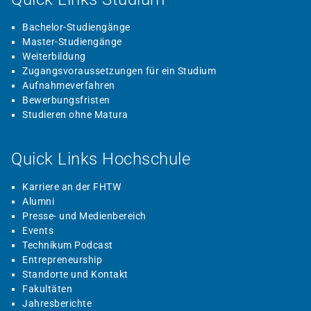
Bachelor-Studiengänge
Master-Studiengänge
Weiterbildung
Zugangsvoraussetzungen für ein Studium
Aufnahmeverfahren
Bewerbungsfristen
Studieren ohne Matura
Quick Links Hochschule
Karriere an der FHTW
Alumni
Presse- und Medienbereich
Events
Technikum Podcast
Entrepreneurship
Standorte und Kontakt
Fakultäten
Jahresberichte