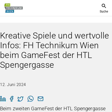
Suche
Kreative Spiele und wertvolle
Infos: FH Technikum Wien
beim GameFest der HTL
Spengergasse
12. Juni 2024
Beim zweiten GameFest der HTL Spengergasse