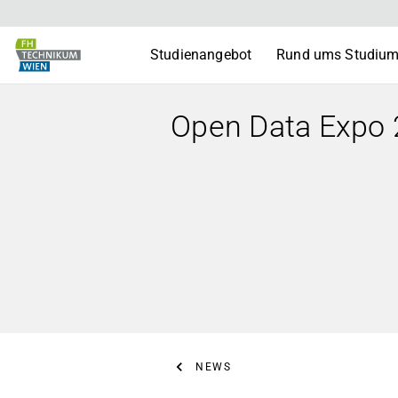
Studienangebot
Rund ums Studiu
Open Data Expo 2
NEWS