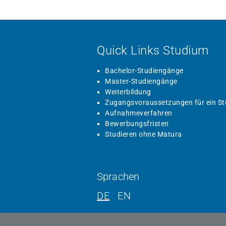
Quick Links Studium
Bachelor-Studiengänge
Master-Studiengänge
Weiterbildung
Zugangsvoraussetzungen für ein S
Aufnahmeverfahren
Bewerbungsfristen
Studieren ohne Matura
Sprachen
DE
EN