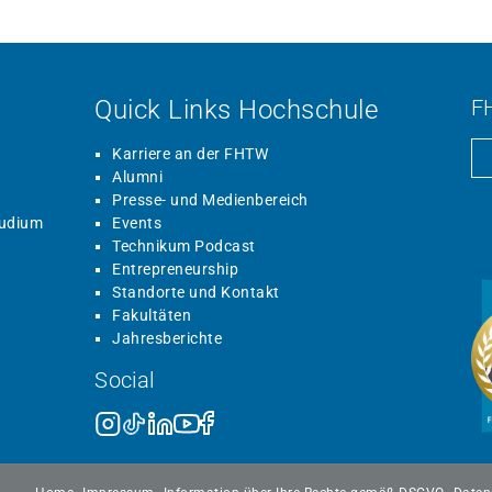
Quick Links Hochschule
F
Karriere an der FHTW
Alumni
Presse- und Medienbereich
tudium
Events
Technikum Podcast
Entrepreneurship
Standorte und Kontakt
Fakultäten
Jahresberichte
Social