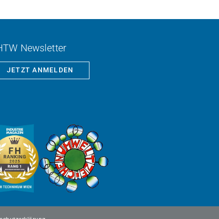
HTW Newsletter
JETZT ANMELDEN