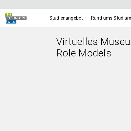
Studienangebot
Rund ums Studiu
Virtuelles Museu
Role Models