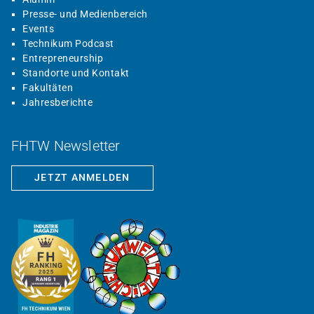
Presse- und Medienbereich
Events
Technikum Podcast
Entrepreneurship
Standorte und Kontakt
Fakultäten
Jahresberichte
FHTW Newsletter
JETZT ANMELDEN