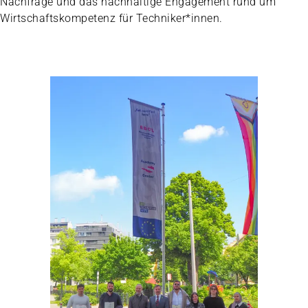
Nachfrage und das nachhaltige Engagement rund um
Wirtschaftskompetenz für Techniker*innen.