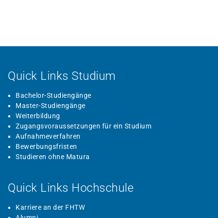
Quick Links Studium
Bachelor-Studiengänge
Master-Studiengänge
Weiterbildung
Zugangsvoraussetzungen für ein Studium
Aufnahmeverfahren
Bewerbungsfristen
Studieren ohne Matura
Quick Links Hochschule
Karriere an der FHTW
Alumni