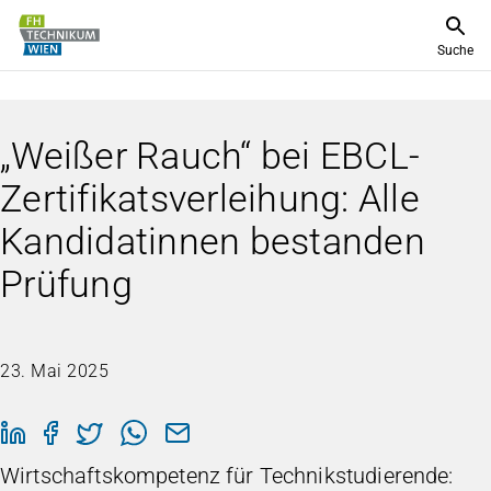
Suche
„Weißer Rauch“ bei EBCL-
Zertifikatsverleihung: Alle
Kandidatinnen bestanden
Prüfung
23. Mai 2025
Wirtschaftskompetenz für Technikstudierende: