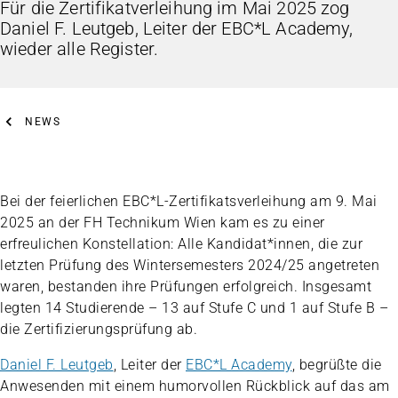
Für die Zertifikatverleihung im Mai 2025 zog
Daniel F. Leutgeb, Leiter der EBC*L Academy,
wieder alle Register.
NEWS
Bei der feierlichen EBC*L-Zertifikatsverleihung am 9. Mai
2025 an der FH Technikum Wien kam es zu einer
erfreulichen Konstellation: Alle Kandidat*innen, die zur
letzten Prüfung des Wintersemesters 2024/25 angetreten
waren, bestanden ihre Prüfungen erfolgreich. Insgesamt
legten 14 Studierende – 13 auf Stufe C und 1 auf Stufe B –
die Zertifizierungsprüfung ab.
Daniel F. Leutgeb
, Leiter der
EBC*L Academy
, begrüßte die
Anwesenden mit einem humorvollen Rückblick auf das am