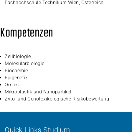
Fachhochschule Technikum Wien, Österreich
Kompetenzen
Zellbiologie
Molekularbiologie
Biochemie
Epigenetik
Omics
Mikroplastik und Nanopartikel
Zyto- und Genotoxikologische Risikobewertung
Quick Links Studium