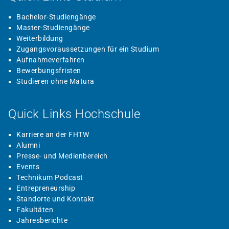
Bachelor-Studiengänge
Master-Studiengänge
Weiterbildung
Zugangsvoraussetzungen für ein Studium
Aufnahmeverfahren
Bewerbungsfristen
Studieren ohne Matura
Quick Links Hochschule
Karriere an der FHTW
Alumni
Presse- und Medienbereich
Events
Technikum Podcast
Entrepreneurship
Standorte und Kontakt
Fakultäten
Jahresberichte