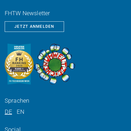
FHTW Newsletter
JETZT ANMELDEN
Sprachen
DE
EN
Social