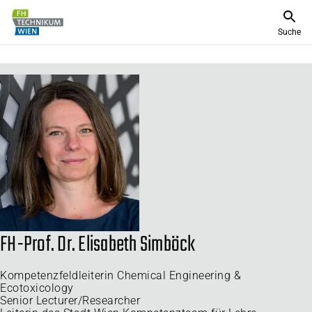
Suche
FH-Prof. Dr. Elisabeth Simböck
Kompetenzfeldleiterin Chemical Engineering &
Ecotoxicology
Senior Lecturer/Researcher