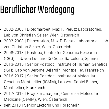
Beruflicher Werdegang
2002-2003 | Diplomarbeit, Max F. Perutz Laboratories,
Lab von Christian Seiser, Wien, Österreich
2003-2008 | Dissertation, Max F. Perutz Laboratories, Lab
von Christian Seiser, Wien, Österreich
2008-2013 | Postdoc, Centre for Genomic Research
(CRG), Lab von Luciano Di Croce, Barcelona, Spanien
2013-2015 | Senior Postdoc, Institute of Human Genetics
(IGH), Lab von Jerome Dejardin, Montpellier, Frankreich
2016-2017 | Senior Postdoc, Institute of Molecular
Genetics Montpellier (IGMM), Lab von Daniel Fisher,
Montpellier, Frankreich
2017-2018 | Projektmanagerin, Center for Molecular
Medicine (CeMM), Wien, Österreich
seit 2018 | Senior Lektorin und Forscherin,