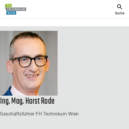
Suche
Ing. Mag. Horst Rode
Geschäftsführer FH Technikum Wien