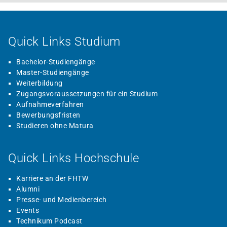
Quick Links Studium
Bachelor-Studiengänge
Master-Studiengänge
Weiterbildung
Zugangsvoraussetzungen für ein Studium
Aufnahmeverfahren
Bewerbungsfristen
Studieren ohne Matura
Quick Links Hochschule
Karriere an der FHTW
Alumni
Presse- und Medienbereich
Events
Technikum Podcast