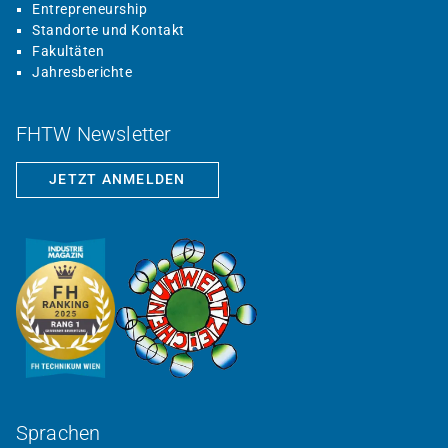
Entrepreneurship
Standorte und Kontakt
Fakultäten
Jahresberichte
FHTW Newsletter
JETZT ANMELDEN
Sprachen