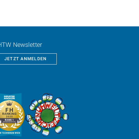
HTW Newsletter
JETZT ANMELDEN