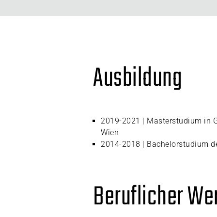
Ausbildung
2019-2021 | Masterstudium in 
Wien
2014-2018 | Bachelorstudium d
Beruflicher W