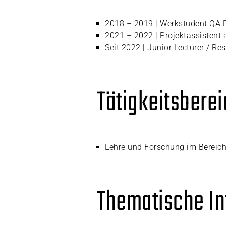
2018 – 2019 | Werkstudent QA 
2021 – 2022 | Projektassistent
Seit 2022 | Junior Lecturer / R
Tätigkeitsbere
Lehre und Forschung im Bereich 
Thematische In