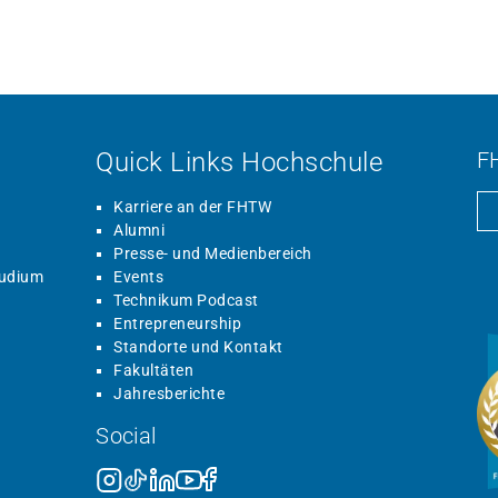
Quick Links Hochschule
F
Karriere an der FHTW
Alumni
Presse- und Medienbereich
tudium
Events
Technikum Podcast
Entrepreneurship
Standorte und Kontakt
Fakultäten
Jahresberichte
Social