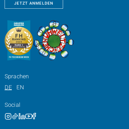
JETZT ANMELDEN
Sprachen
DE
EN
Social