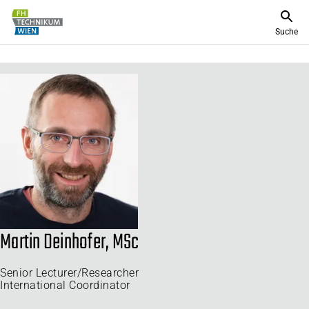
Suche
Martin Deinhofer, MSc
Senior Lecturer/Researcher
International Coordinator