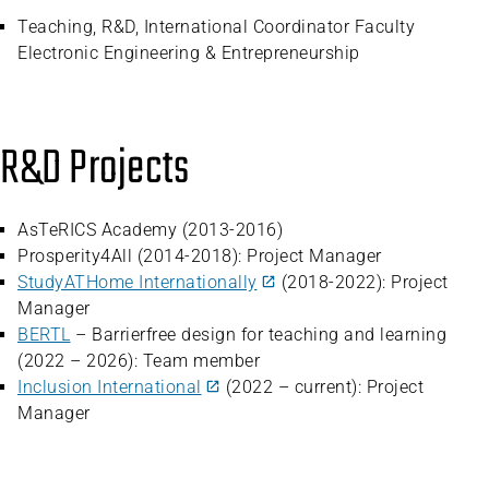
Teaching, R&D, International Coordinator Faculty
Electronic Engineering & Entrepreneurship
R&D Projects
AsTeRICS Academy (2013-2016)
Prosperity4All (2014-2018): Project Manager
StudyATHome Internationally
(2018-2022): Project
Manager
BERTL
– Barrierfree design for teaching and learning
(2022 – 2026): Team member
Inclusion International
(2022 – current): Project
Manager