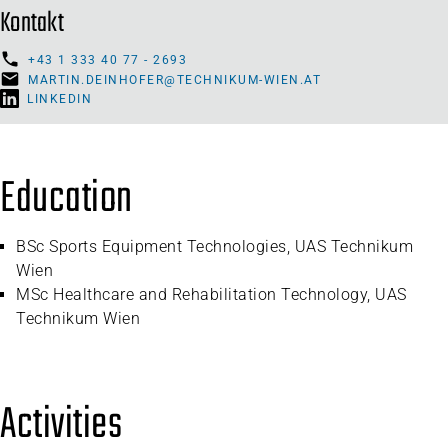
Kontakt
+43 1 333 40 77 - 2693
MARTIN.DEINHOFER@TECHNIKUM-WIEN.AT
LINKEDIN
Education
BSc Sports Equipment Technologies, UAS Technikum
Wien
MSc Healthcare and Rehabilitation Technology, UAS
Technikum Wien
Activities