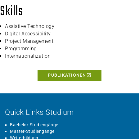
Skills
Assistive Technology
Digital Accessibility
Project Management
Programming
Internationalization
PUBLIKATIONEN
Quick Links Studium
Bachelor-Studiengänge
Master-Studiengänge
Weiterbildung