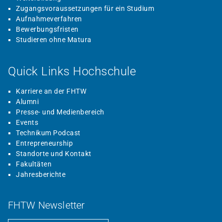
Zugangsvoraussetzungen für ein Studium
Aufnahmeverfahren
Bewerbungsfristen
Studieren ohne Matura
Quick Links Hochschule
Karriere an der FHTW
Alumni
Presse- und Medienbereich
Events
Technikum Podcast
Entrepreneurship
Standorte und Kontakt
Fakultäten
Jahresberichte
FHTW Newsletter