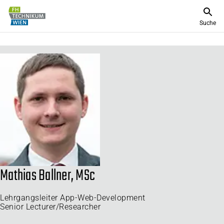
Suche
Mathias Ballner, MSc
Lehrgangsleiter App-Web-Development
Senior Lecturer/Researcher