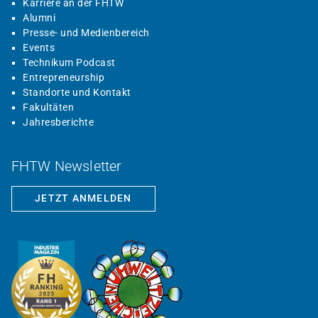
Karriere an der FHTW
Alumni
Presse- und Medienbereich
Events
Technikum Podcast
Entrepreneurship
Standorte und Kontakt
Fakultäten
Jahresberichte
FHTW Newsletter
JETZT ANMELDEN