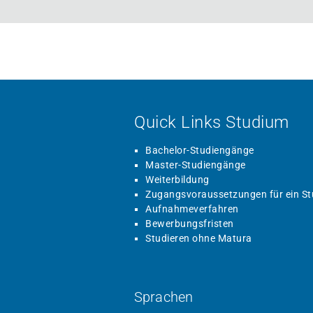
Quick Links Studium
Bachelor-Studiengänge
Master-Studiengänge
Weiterbildung
Zugangsvoraussetzungen für ein S
Aufnahmeverfahren
Bewerbungsfristen
Studieren ohne Matura
Sprachen