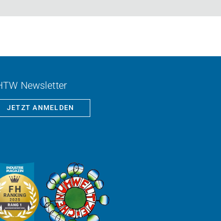
HTW Newsletter
JETZT ANMELDEN