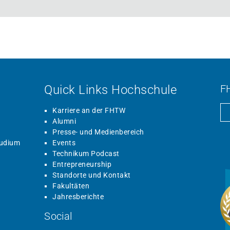
Quick Links Hochschule
F
Karriere an der FHTW
Alumni
Presse- und Medienbereich
tudium
Events
Technikum Podcast
Entrepreneurship
Standorte und Kontakt
Fakultäten
Jahresberichte
Social