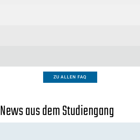
ZU ALLEN FAQ
News aus dem Studiengang