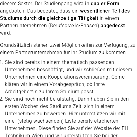
diesem Sektor. Der Studiengang wird in
dualer Form
angeboten. Das bedeutet, dass ein
wesentlicher Teil des
Studiums durch die gleichzeitige Tätigkeit
in einem
Partnerunternehmen (Berufspraxis-Phasen)
abgedeckt
wird.
Grundsätzlich stehen zwei Möglichkeiten zur Verfügung, zu
einem Partnerunternehmen für Ihr Studium zu kommen:
Sie sind bereits in einem thematisch passenden
Unternehmen beschäftigt, und wir schließen mit diesem
Unternehmen eine Kooperationsvereinbarung. Gerne
klären wir in einem Vorabgespräch, ob Ihr*e
Arbeitgeber*in zu Ihrem Studium passt.
Sie sind noch nicht berufstätig. Dann haben Sie in den
ersten Wochen des Studiums Zeit, sich in einem
Unternehmen zu bewerben. Hier unterstützen wir mit
einer (stetig wachsenden) Liste bereits etablierten
Unternehmen. Diese finden Sie auf der Website der FH
Technikum Wien, und wir unterstützen Sie bei der