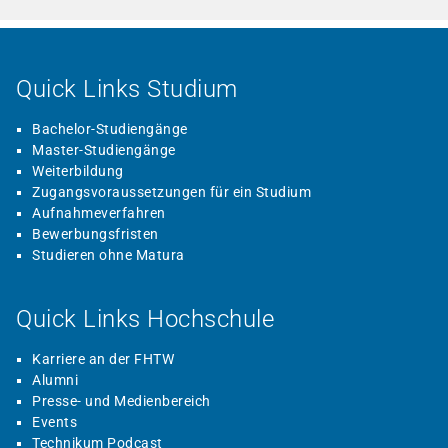
Quick Links Studium
Bachelor-Studiengänge
Master-Studiengänge
Weiterbildung
Zugangsvoraussetzungen für ein Studium
Aufnahmeverfahren
Bewerbungsfristen
Studieren ohne Matura
Quick Links Hochschule
Karriere an der FHTW
Alumni
Presse- und Medienbereich
Events
Technikum Podcast