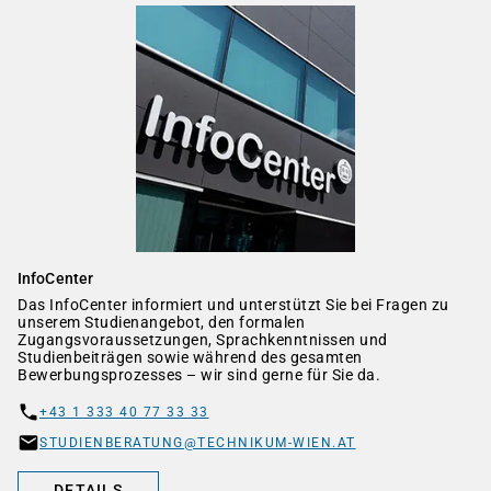
InfoCenter
Das InfoCenter informiert und unterstützt Sie bei Fragen zu
unserem Studienangebot, den formalen
Zugangsvoraussetzungen, Sprachkenntnissen und
Studienbeiträgen sowie während des gesamten
Bewerbungsprozesses – wir sind gerne für Sie da.
+43 1 333 40 77 33 33
STUDIENBERATUNG@TECHNIKUM-WIEN.AT
DETAILS