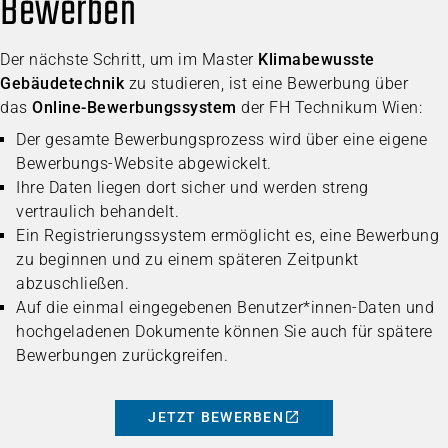
Bewerben
Der nächste Schritt, um im Master
Klimabewusste
Gebäudetechnik
zu studieren, ist eine Bewerbung über
das
Online-Bewerbungssystem
der FH Technikum Wien:
Der gesamte Bewerbungsprozess wird über eine eigene
Bewerbungs-Website abgewickelt.
Ihre Daten liegen dort sicher und werden streng
vertraulich behandelt.
Ein Registrierungssystem ermöglicht es, eine Bewerbung
zu beginnen und zu einem späteren Zeitpunkt
abzuschließen.
Auf die einmal eingegebenen Benutzer*innen-Daten und
hochgeladenen Dokumente können Sie auch für spätere
Bewerbungen zurückgreifen.
JETZT BEWERBEN