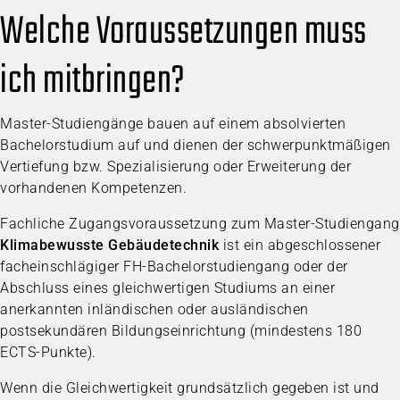
Welche Voraussetzungen muss
ich mitbringen?
Master-Studiengänge bauen auf einem absolvierten
Bachelorstudium auf und dienen der schwerpunktmäßigen
Vertiefung bzw. Spezialisierung oder Erweiterung der
vorhandenen Kompetenzen.
Fachliche Zugangsvoraussetzung zum Master-Studiengang
Klimabewusste Gebäudetechnik
ist ein abgeschlossener
facheinschlägiger FH-Bachelorstudiengang oder der
Abschluss eines gleichwertigen Studiums an einer
anerkannten inländischen oder ausländischen
postsekundären Bildungseinrichtung (mindestens 180
ECTS-Punkte).
Wenn die Gleichwertigkeit grundsätzlich gegeben ist und