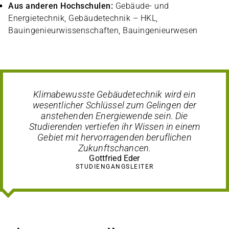
Aus anderen Hochschulen:
Gebäude- und
Energietechnik, Gebäudetechnik – HKL,
Bauingenieurwissenschaften, Bauingenieurwesen
Klimabewusste Gebäudetechnik wird ein
wesentlicher Schlüssel zum Gelingen der
anstehenden Energiewende sein. Die
Studierenden vertiefen ihr Wissen in einem
Gebiet mit hervorragenden beruflichen
Zukunftschancen.
Gottfried Eder
STUDIENGANGSLEITER