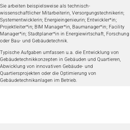
Sie arbeiten beispielsweise als technisch-
wissenschaftlicher Mitarbeiterin, Versorgungstechnikerin;
Systementwicklerin; Energieingenieurin; Entwickler*in;
Projektleiter*in; BIM Manager*in, Baumanager*in; Facility
Manager*in; Stadtplaner*in in Energiewirtschaft, Forschung
oder Bau- und Gebäudetechnik.
Typische Aufgaben umfassen u.a. die Entwicklung von
Gebäudetechnikkonzepten in Gebäuden und Quartieren,
Abwicklung von innovativen Gebäude- und
Quartiersprojekten oder die Optimierung von
Gebäudetechnikanlagen im Betrieb.