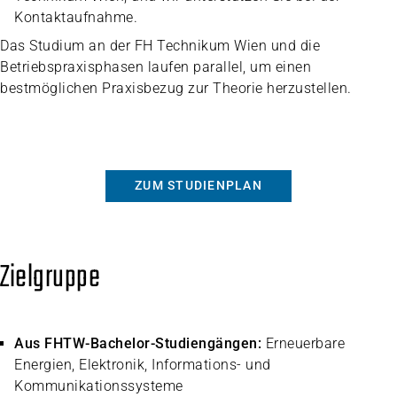
Kontaktaufnahme.
Das Studium an der FH Technikum Wien und die
Betriebspraxisphasen laufen parallel, um einen
bestmöglichen Praxisbezug zur Theorie herzustellen.
ZUM STUDIENPLAN
Zielgruppe
Aus FHTW-Bachelor-Studiengängen:
Erneuerbare
Energien, Elektronik, Informations- und
Kommunikationssysteme