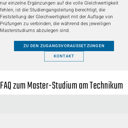
nur einzelne Ergänzungen auf die volle Gleichwertigkeit
fehlen, ist die Studiengangsleitung berechtigt, die
Feststellung der Gleichwertigkeit mit der Auflage von
Prüfungen zu verbinden, die während des jeweiligen
Masterstudiums abzulegen sind.
ZU DEN ZUGANGSVORAUSSETZUNGEN
KONTAKT
FAQ zum Master-Studium am Technikum