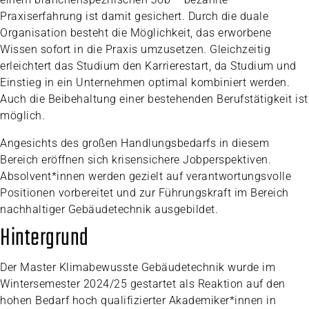
Praxiserfahrung ist damit gesichert. Durch die duale
Organisation besteht die Möglichkeit, das erworbene
Wissen sofort in die Praxis umzusetzen. Gleichzeitig
erleichtert das Studium den Karrierestart, da Studium und
Einstieg in ein Unternehmen optimal kombiniert werden.
Auch die Beibehaltung einer bestehenden Berufstätigkeit ist
möglich.
Angesichts des großen Handlungsbedarfs in diesem
Bereich eröffnen sich krisensichere Jobperspektiven.
Absolvent*innen werden gezielt auf verantwortungsvolle
Positionen vorbereitet und zur Führungskraft im Bereich
nachhaltiger Gebäudetechnik ausgebildet.
Hintergrund
Der Master Klimabewusste Gebäudetechnik wurde im
Wintersemester 2024/25 gestartet als Reaktion auf den
hohen Bedarf hoch qualifizierter Akademiker*innen in