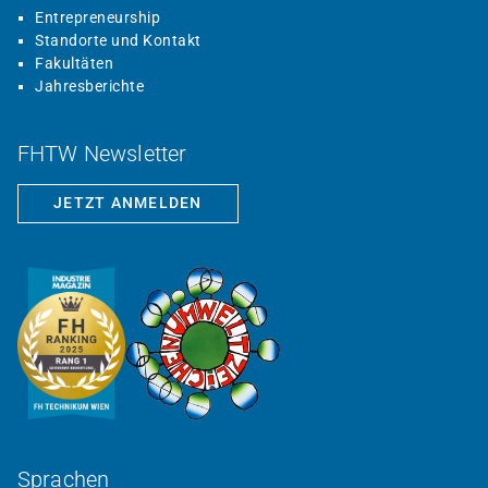
Entrepreneurship
Standorte und Kontakt
Fakultäten
Jahresberichte
FHTW Newsletter
JETZT ANMELDEN
Sprachen