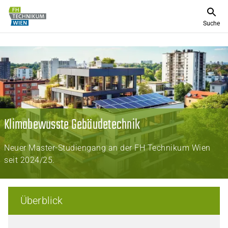
Suche
Klimabewusste Gebäudetechnik
Neuer Master-Studiengang an der FH Technikum Wien
seit 2024/25.
Überblick