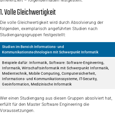
differenziert – folgendermaßen festgestellt:
1. Volle Gleichwertigkeit
Die volle Gleichwertigkeit wird durch Absolvierung der
folgenden, exemplarisch angeführten Studien nach
Studiengangsgruppen festgestellt:
Studien im Bereich Informations- und
Kommunikationstechnologien mit Schwerpunkt Informatik
Beispiele dafür: Informatik, Software: Software-Engineering,
Informatik, Wirtschaftsinformatik mit Schwerpunkt Informatik,
Medientechnik, Mobile Computing, Computersicherheit,
Informations- und Kommunikationssysteme, IT-Security,
Geoinformation, Medizinische Informatik
Wer einen Studiengang aus diesen Gruppen absolviert hat,
erfüllt für den Master Software Engineering die
Voraussetzungen.