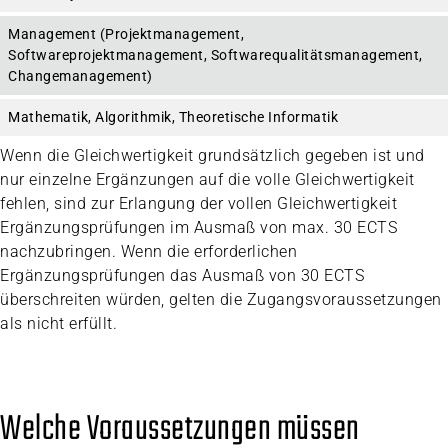
Management (Projektmanagement,
Softwareprojektmanagement, Softwarequalitätsmanagement,
Changemanagement)
Mathematik, Algorithmik, Theoretische Informatik
Wenn die Gleichwertigkeit grundsätzlich gegeben ist und
nur einzelne Ergänzungen auf die volle Gleichwertigkeit
fehlen, sind zur Erlangung der vollen Gleichwertigkeit
Ergänzungsprüfungen im Ausmaß von max. 30 ECTS
nachzubringen. Wenn die erforderlichen
Ergänzungsprüfungen das Ausmaß von 30 ECTS
überschreiten würden, gelten die Zugangsvoraussetzungen
als nicht erfüllt.
Welche Voraussetzungen müssen