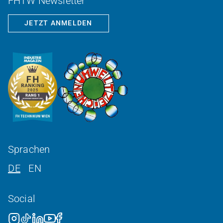
FHTW Newsletter
JETZT ANMELDEN
Sprachen
DE
EN
Social