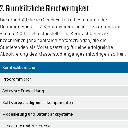
2. Grundsätzliche Gleichwertigkeit
Die grundsätzliche Gleichwertigkeit wird durch die
Definition von 5 – 7 Kernfachbereiche im Gesamtumfang
von ca. 60 ECTS festgestellt. Die Kernfachbereiche
beschreiben jene zentralen Anforderungen, die die
Studierenden als Voraussetzung für eine erfolgreiche
Absolvierung des Masterstudienganges mitbringen sollten.
Kernfachbereiche
Programmieren
Software Entwicklung
Softwareparadigmen, - komponenten
Modellierung und Datenbanksysteme
IT-Security und Netzwerke