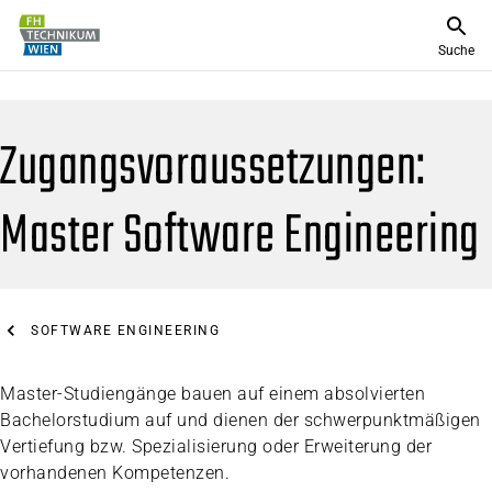
Suche
Zugangsvoraussetzungen:
Master Software Engineering
SOFTWARE ENGINEERING
Master-Studiengänge bauen auf einem absolvierten
Bachelorstudium auf und dienen der schwerpunktmäßigen
Vertiefung bzw. Spezialisierung oder Erweiterung der
vorhandenen Kompetenzen.