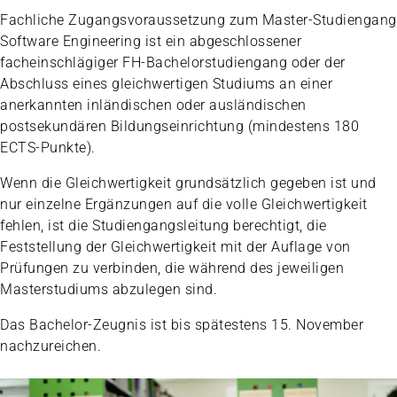
Fachliche Zugangsvoraussetzung zum Master-Studiengang
Software Engineering ist ein abgeschlossener
facheinschlägiger FH-Bachelorstudiengang oder der
Abschluss eines gleichwertigen Studiums an einer
anerkannten inländischen oder ausländischen
postsekundären Bildungseinrichtung (mindestens 180
ECTS-Punkte).
Wenn die Gleichwertigkeit grundsätzlich gegeben ist und
nur einzelne Ergänzungen auf die volle Gleichwertigkeit
fehlen, ist die Studiengangsleitung berechtigt, die
Feststellung der Gleichwertigkeit mit der Auflage von
Prüfungen zu verbinden, die während des jeweiligen
Masterstudiums abzulegen sind.
Das Bachelor-Zeugnis ist bis spätestens 15. November
nachzureichen.