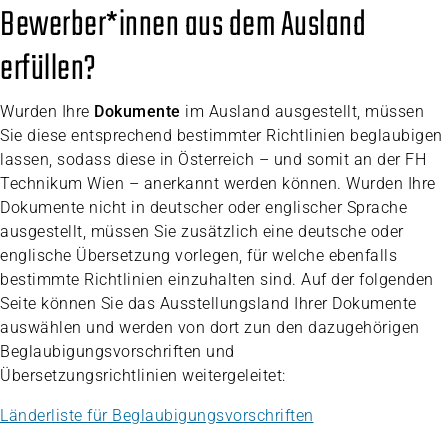
Bewerber*innen aus dem Ausland
erfüllen?
Wurden Ihre
Dokumente
im Ausland ausgestellt, müssen
Sie diese entsprechend bestimmter Richtlinien beglaubigen
lassen, sodass diese in Österreich – und somit an der FH
Technikum Wien – anerkannt werden können. Wurden Ihre
Dokumente nicht in deutscher oder englischer Sprache
ausgestellt, müssen Sie zusätzlich eine deutsche oder
englische Übersetzung vorlegen, für welche ebenfalls
bestimmte Richtlinien einzuhalten sind. Auf der folgenden
Seite können Sie das Ausstellungsland Ihrer Dokumente
auswählen und werden von dort zun den dazugehörigen
Beglaubigungsvorschriften und
Übersetzungsrichtlinien weitergeleitet:
Länderliste für Beglaubigungsvorschriften