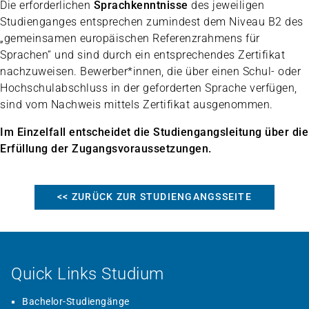
Die erforderlichen
Sprachkenntnisse
des jeweiligen
Studienganges entsprechen zumindest dem Niveau B2 des
„gemeinsamen europäischen Referenzrahmens für
Sprachen“ und sind durch ein entsprechendes Zertifikat
nachzuweisen. Bewerber*innen, die über einen Schul- oder
Hochschulabschluss in der geforderten Sprache verfügen,
sind vom Nachweis mittels Zertifikat ausgenommen.
Im Einzelfall entscheidet die Studiengangsleitung über die
Erfüllung der Zugangsvoraussetzungen.
<< ZURÜCK ZUR STUDIENGANGSSEITE
Quick Links Studium
Bachelor-Studiengänge