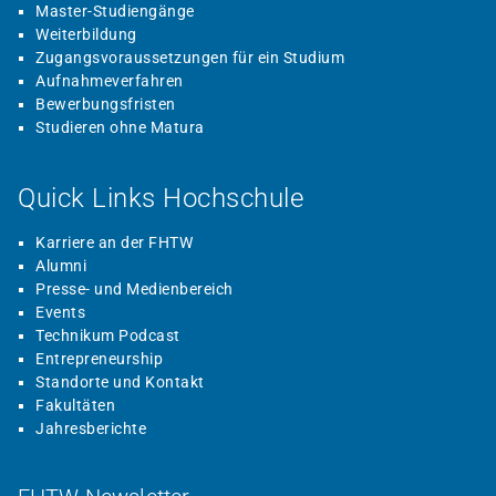
Master-Studiengänge
Weiterbildung
Zugangsvoraussetzungen für ein Studium
Aufnahmeverfahren
Bewerbungsfristen
Studieren ohne Matura
Quick Links Hochschule
Karriere an der FHTW
Alumni
Presse- und Medienbereich
Events
Technikum Podcast
Entrepreneurship
Standorte und Kontakt
Fakultäten
Jahresberichte