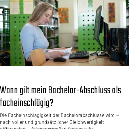
Wann gilt mein Bachelor-Abschluss als
facheinschlägig?
Die Facheinschlägigkeit der Bachelorabschlüsse wird –
nach voller und grundsätzlicher Gleichwertigkeit