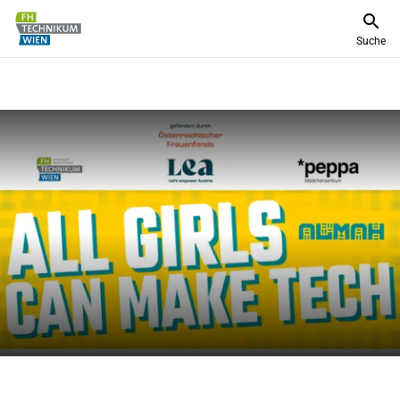
Suche