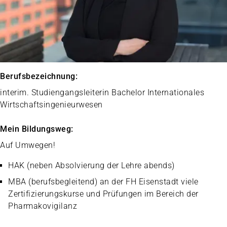
Berufsbezeichnung:
interim. Studiengangsleiterin Bachelor Internationales
Wirtschaftsingenieurwesen
Mein Bildungsweg:
Auf Umwegen!
HAK (neben Absolvierung der Lehre abends)
MBA (berufsbegleitend) an der FH Eisenstadt viele
Zertifizierungskurse und Prüfungen im Bereich der
Pharmakovigilanz