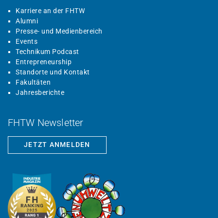
Karriere an der FHTW
Alumni
Presse- und Medienbereich
Events
Technikum Podcast
Entrepreneurship
Standorte und Kontakt
Fakultäten
Jahresberichte
FHTW Newsletter
JETZT ANMELDEN