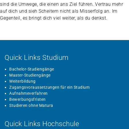
sind die Umwege, die einen ans Ziel führen. Vertrau mehr
auf dich und sieh Scheitern nicht als Misserfolg an. Im
Gegenteil, es bringt dich viel weiter, als du denkst.
Quick Links Studium
Bachelor-Studiengänge
Master-Studiengänge
Weiterbildung
Zugangsvoraussetzungen für ein Studium
Aufnahmeverfahren
Bewerbungsfristen
Studieren ohne Matura
Quick Links Hochschule