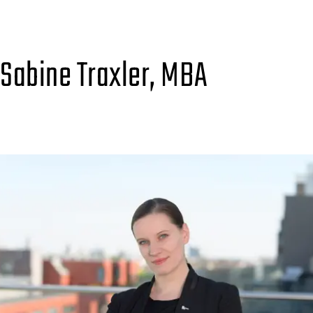
Sabine Traxler, MBA