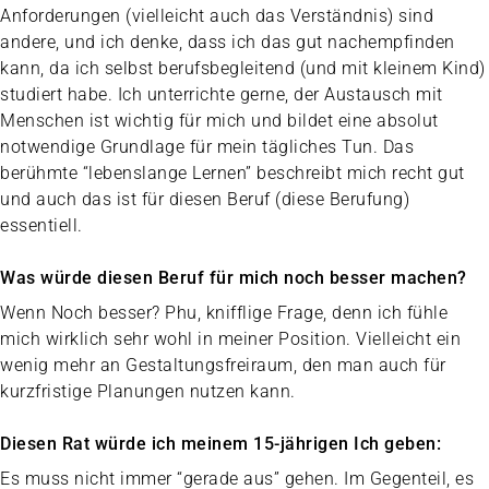
Anforderungen (vielleicht auch das Verständnis) sind
andere, und ich denke, dass ich das gut nachempfinden
kann, da ich selbst berufsbegleitend (und mit kleinem Kind)
studiert habe. Ich unterrichte gerne, der Austausch mit
Menschen ist wichtig für mich und bildet eine absolut
notwendige Grundlage für mein tägliches Tun. Das
berühmte “lebenslange Lernen” beschreibt mich recht gut
und auch das ist für diesen Beruf (diese Berufung)
essentiell.
Was würde diesen Beruf für mich noch besser machen?
Wenn Noch besser? Phu, knifflige Frage, denn ich fühle
mich wirklich sehr wohl in meiner Position. Vielleicht ein
wenig mehr an Gestaltungsfreiraum, den man auch für
kurzfristige Planungen nutzen kann.
Diesen Rat würde ich meinem 15-jährigen Ich geben:
Es muss nicht immer “gerade aus” gehen. Im Gegenteil, es