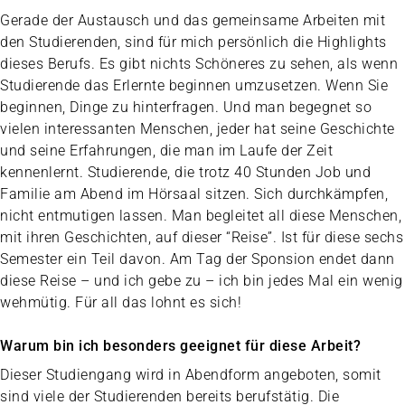
Gerade der Austausch und das gemeinsame Arbeiten mit
den Studierenden, sind für mich persönlich die Highlights
dieses Berufs. Es gibt nichts Schöneres zu sehen, als wenn
Studierende das Erlernte beginnen umzusetzen. Wenn Sie
beginnen, Dinge zu hinterfragen. Und man begegnet so
vielen interessanten Menschen, jeder hat seine Geschichte
und seine Erfahrungen, die man im Laufe der Zeit
kennenlernt. Studierende, die trotz 40 Stunden Job und
Familie am Abend im Hörsaal sitzen. Sich durchkämpfen,
nicht entmutigen lassen. Man begleitet all diese Menschen,
mit ihren Geschichten, auf dieser “Reise”. Ist für diese sechs
Semester ein Teil davon. Am Tag der Sponsion endet dann
diese Reise – und ich gebe zu – ich bin jedes Mal ein wenig
wehmütig. Für all das lohnt es sich!
Warum bin ich besonders geeignet für diese Arbeit?
Dieser Studiengang wird in Abendform angeboten, somit
sind viele der Studierenden bereits berufstätig. Die