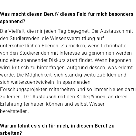
Was macht diesen Beruf/ dieses Feld für mich besonders
spannend?
Die Vielfalt, die mir jeden Tag begegnet. Der Austausch mit
den Studierenden, die Wissensvermittlung auf
unterschiedlichen Ebenen. Zu merken, wenn Lehrinhalte
von den Studierenden mit Interesse aufgenommen werden
und eine spannender Diskurs statt findet. Wenn begonnen
wird, kritisch zu hinterfragen, aufgrund dessen, was erlernt
wurde. Die Möglichkeit, sich ständig weiterzubilden und
sich weiterzuentwickeln. In spannenden
Forschungsprojekten mitarbeiten und so immer Neues dazu
zu lernen. Der Austausch mit den Kolleg*innen, an deren
Erfahrung teilhaben können und selbst Wissen
bereitstellen.
Warum lohnt es sich für mich, in diesem Beruf zu
arbeiten?