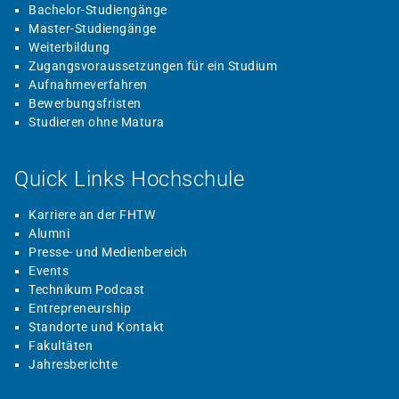
Bachelor-Studiengänge
Master-Studiengänge
Weiterbildung
Zugangsvoraussetzungen für ein Studium
Aufnahmeverfahren
Bewerbungsfristen
Studieren ohne Matura
Quick Links Hochschule
Karriere an der FHTW
Alumni
Presse- und Medienbereich
Events
Technikum Podcast
Entrepreneurship
Standorte und Kontakt
Fakultäten
Jahresberichte