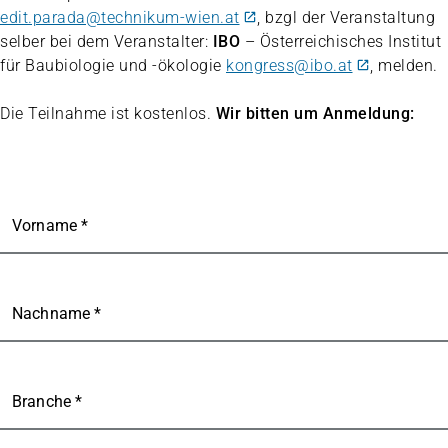
edit.parada@technikum-wien.at
, bzgl der Veranstaltung
selber bei dem Veranstalter:
IBO
– Österreichisches Institut
für Baubiologie und -ökologie
kongress@ibo.at
, melden.
Die Teilnahme ist kostenlos.
Wir bitten um Anmeldung:
Vorname *
Nachname *
Branche *