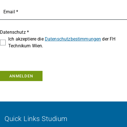
Email *
Datenschutz *
Ich akzeptiere die
Datenschutzbestimmungen
der FH
Technikum Wien.
ANMELDEN
Quick Links Studium