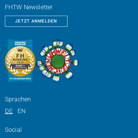
FHTW Newsletter
JETZT ANMELDEN
Sprachen
DE
EN
Social