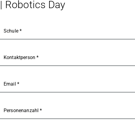
| Robotics Day
Schule *
Kontaktperson *
Email *
Personenanzahl *