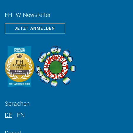
FHTW Newsletter
JETZT ANMELDEN
Sprachen
DE
EN
Social