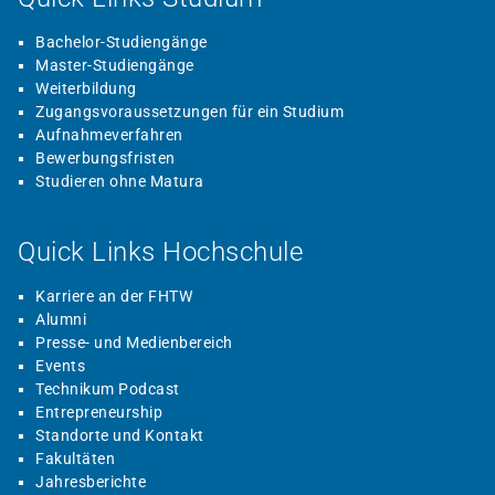
Bachelor-Studiengänge
Master-Studiengänge
Weiterbildung
Zugangsvoraussetzungen für ein Studium
Aufnahmeverfahren
Bewerbungsfristen
Studieren ohne Matura
Quick Links Hochschule
Karriere an der FHTW
Alumni
Presse- und Medienbereich
Events
Technikum Podcast
Entrepreneurship
Standorte und Kontakt
Fakultäten
Jahresberichte