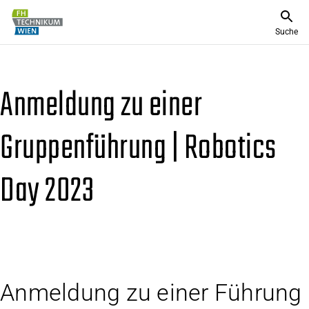
Suche
Anmeldung zu einer
Gruppenführung | Robotics
Day 2023
Anmeldung zu einer Führung