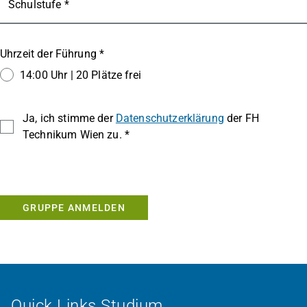
Schulstufe *
Uhrzeit der Führung *
14:00 Uhr | 20 Plätze frei
Ja, ich stimme der
Datenschutzerklärung
der FH
Technikum Wien zu. *
GRUPPE ANMELDEN
Quick Links Studium