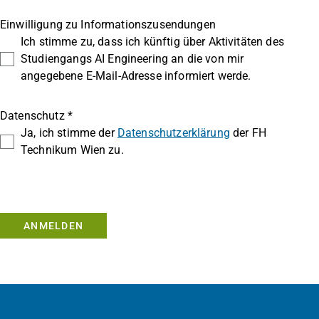
Einwilligung zu Informationszusendungen
Ich stimme zu, dass ich künftig über Aktivitäten des
Studiengangs AI Engineering an die von mir
angegebene E-Mail-Adresse informiert werde.
Datenschutz *
Ja, ich stimme der
Datenschutzerklärung
der FH
Technikum Wien zu.
ANMELDEN