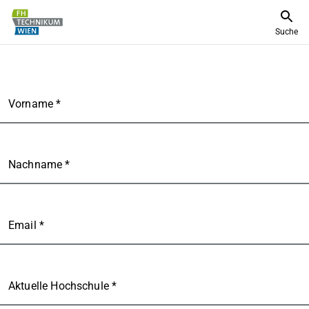
Suche
Vorname *
Nachname *
Email *
Aktuelle Hochschule *