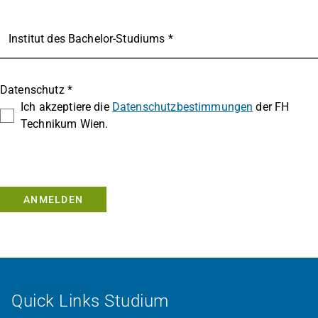
Institut des Bachelor-Studiums *
Datenschutz *
Ich akzeptiere die
Datenschutzbestimmungen
der FH
Technikum Wien.
ANMELDEN
Quick Links Studium