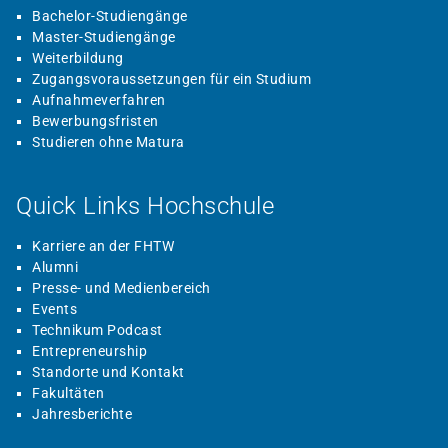
Bachelor-Studiengänge
Master-Studiengänge
Weiterbildung
Zugangsvoraussetzungen für ein Studium
Aufnahmeverfahren
Bewerbungsfristen
Studieren ohne Matura
Quick Links Hochschule
Karriere an der FHTW
Alumni
Presse- und Medienbereich
Events
Technikum Podcast
Entrepreneurship
Standorte und Kontakt
Fakultäten
Jahresberichte