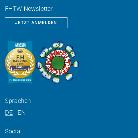
FHTW Newsletter
JETZT ANMELDEN
Sprachen
DE
EN
Social