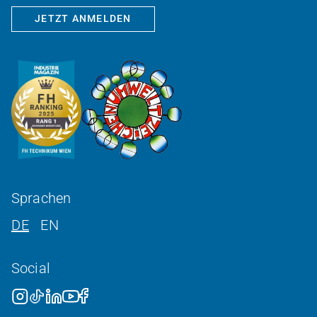
JETZT ANMELDEN
Sprachen
DE
EN
Social