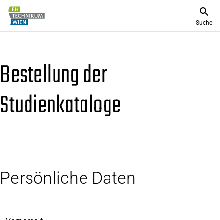
Suche
Bestellung der
Studienkataloge
Persönliche Daten