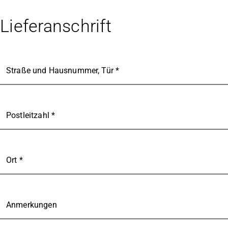
Lieferanschrift
Straße und Hausnummer, Tür *
Postleitzahl *
Ort *
Anmerkungen