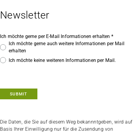
Newsletter
Ich möchte gerne per E-Mail Informationen erhalten *
Ich möchte gerne auch weitere Informationen per Mail
erhalten
Ich möchte keine weiteren Informationen per Mail.
SUBMIT
Die Daten, die Sie auf diesem Weg bekannntgeben, wird auf
Basis Ihrer Einwilligung nur für die Zusendung von