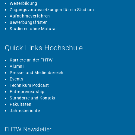
Weiterbildung
Zugangsvoraussetzungen für ein Studium
Aufnahmeverfahren
Bewerbungsfristen
Studieren ohne Matura
Quick Links Hochschule
Karriere an der FHTW
Alumni
Presse- und Medienbereich
Events
Technikum Podcast
Entrepreneurship
Standorte und Kontakt
Fakultäten
Jahresberichte
FHTW Newsletter