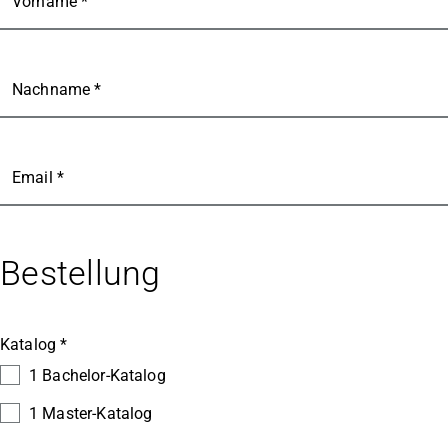
Vorname *
Nachname *
Email *
Bestellung
Katalog *
1 Bachelor-Katalog
1 Master-Katalog