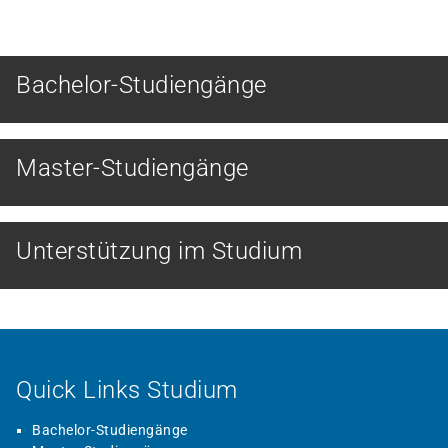
Bachelor-Studiengänge
Master-Studiengänge
Unterstützung im Studium
Quick Links Studium
Bachelor-Studiengänge