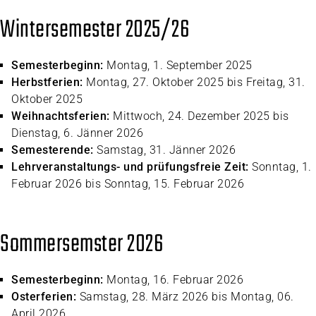
Wintersemester 2025/26
Semesterbeginn:
Montag, 1. September 2025
Herbstferien:
Montag, 27. Oktober 2025 bis Freitag, 31.
Oktober 2025
Weihnachtsferien:
Mittwoch, 24. Dezember 2025 bis
Dienstag, 6. Jänner 2026
Semesterende:
Samstag, 31. Jänner 2026
Lehrveranstaltungs- und prüfungsfreie Zeit:
Sonntag, 1.
Februar 2026 bis Sonntag, 15. Februar 2026
Sommersemster 2026
Semesterbeginn:
Montag, 16. Februar 2026
Osterferien:
Samstag, 28. März 2026 bis Montag, 06.
April 2026