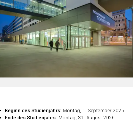
Beginn des Studienjahrs:
Montag, 1. September 2025
Ende des Studienjahrs:
Montag, 31. August 2026