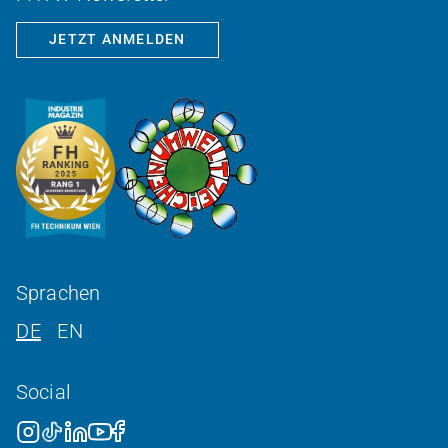
JETZT ANMELDEN
Sprachen
DE
EN
Social