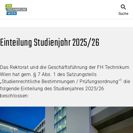
Suche
Einteilung Studienjahr 2025/26
Das Rektorat und die Geschäftsführung der FH Technikum
Wien hat gem. § 7 Abs. 1 des Satzungsteils
1
„Studienrechtliche Bestimmungen / Prüfungsordnung“
die
folgende Einteilung des Studienjahres 2025/26
beschlossen: