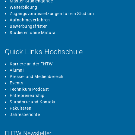
Master-Studiengänge
Weiterbildung
Zugangsvoraussetzungen für ein Studium
Aufnahmeverfahren
Bewerbungsfristen
Studieren ohne Matura
Quick Links Hochschule
Karriere an der FHTW
Alumni
Presse- und Medienbereich
Events
Technikum Podcast
Entrepreneurship
Standorte und Kontakt
Fakultäten
Jahresberichte
FHTW Newsletter