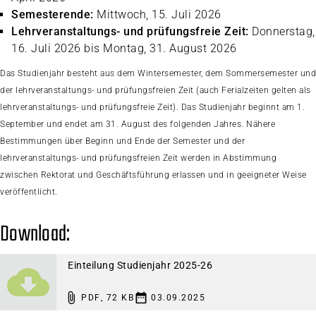
Semesterende:
Mittwoch, 15. Juli 2026
Lehrveranstaltungs- und prüfungsfreie Zeit:
Donnerstag,
16. Juli 2026 bis Montag, 31. August 2026
Das Studienjahr besteht aus dem Wintersemester, dem Sommersemester und
der lehrveranstaltungs- und prüfungsfreien Zeit (auch Ferialzeiten gelten als
lehrveranstaltungs- und prüfungsfreie Zeit). Das Studienjahr beginnt am 1.
September und endet am 31. August des folgenden Jahres. Nähere
Bestimmungen über Beginn und Ende der Semester und der
lehrveranstaltungs- und prüfungsfreien Zeit werden in Abstimmung
zwischen Rektorat und Geschäftsführung erlassen und in geeigneter Weise
veröffentlicht.
Download:
Einteilung Studienjahr 2025-26
PDF
,
72 KB
03.09.2025