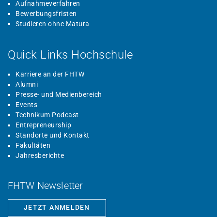
Aufnahmeverfahren
Bewerbungsfristen
Studieren ohne Matura
Quick Links Hochschule
Karriere an der FHTW
Alumni
Presse- und Medienbereich
Events
Technikum Podcast
Entrepreneurship
Standorte und Kontakt
Fakultäten
Jahresberichte
FHTW Newsletter
JETZT ANMELDEN