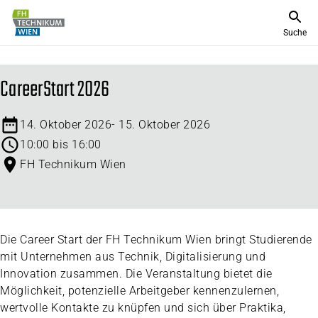
Suche
CareerStart 2026
14. Oktober 2026
-
15. Oktober 2026
10:00 bis 16:00
FH Technikum Wien
Die Career Start der FH Technikum Wien bringt Studierende
mit Unternehmen aus Technik, Digitalisierung und
Innovation zusammen. Die Veranstaltung bietet die
Möglichkeit, potenzielle Arbeitgeber kennenzulernen,
wertvolle Kontakte zu knüpfen und sich über Praktika,