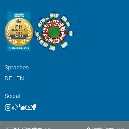
Sprachen
DE
EN
Social