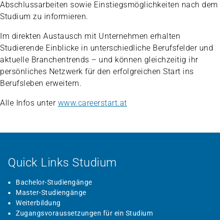
Abschlussarbeiten sowie Einstiegsmöglichkeiten nach dem
Studium zu informieren.
Im direkten Austausch mit Unternehmen erhalten
Studierende Einblicke in unterschiedliche Berufsfelder und
aktuelle Branchentrends – und können gleichzeitig ihr
persönliches Netzwerk für den erfolgreichen Start ins
Berufsleben erweitern.
Alle Infos unter
www.careerstart.at
Quick Links Studium
Bachelor-Studiengänge
Master-Studiengänge
Weiterbildung
Zugangsvoraussetzungen für ein Studium