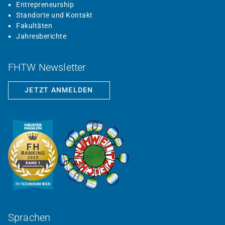
Entrepreneurship
Standorte und Kontakt
Fakultäten
Jahresberichte
FHTW Newsletter
JETZT ANMELDEN
Sprachen