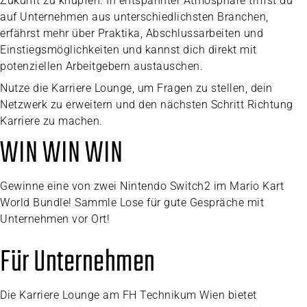
Zukunft zu knüpfen. In entspannter Atmosphäre triffst du
auf Unternehmen aus unterschiedlichsten Branchen,
erfährst mehr über Praktika, Abschlussarbeiten und
Einstiegsmöglichkeiten und kannst dich direkt mit
potenziellen Arbeitgebern austauschen.
Nutze die Karriere Lounge, um Fragen zu stellen, dein
Netzwerk zu erweitern und den nächsten Schritt Richtung
Karriere zu machen.
WIN WIN WIN
Gewinne eine von zwei Nintendo Switch2 im Mario Kart
World Bundle! Sammle Lose für gute Gespräche mit
Unternehmen vor Ort!
Für Unternehmen
Die Karriere Lounge am FH Technikum Wien bietet