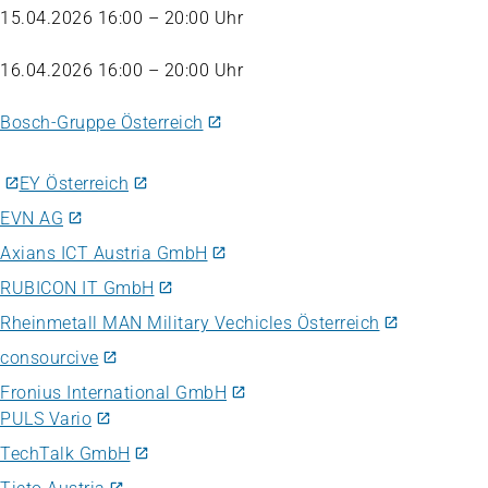
15.04.2026 16:00 – 20:00 Uhr
16.04.2026 16:00 – 20:00 Uhr
Bosch-Gruppe Österreich
EY Österreich
EVN AG
Axians ICT Austria GmbH
RUBICON IT GmbH
Rheinmetall MAN Military Vechicles Österreich
consourcive
Fronius International GmbH
PULS Vario
TechTalk GmbH