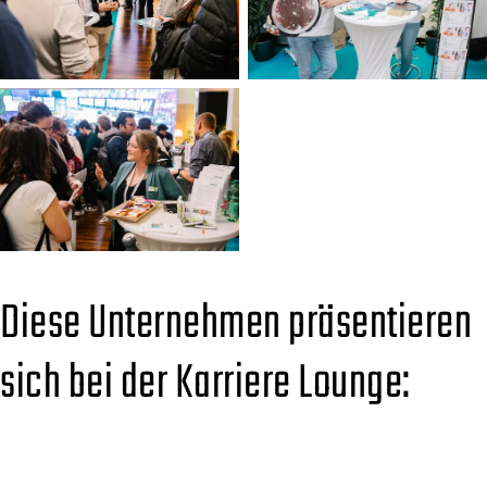
Diese Unternehmen präsentieren
sich bei der Karriere Lounge: