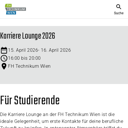
Suche
Karriere Lounge 2026
15. April 2026
-
16. April 2026
16:00 bis 20:00
FH Technikum Wien
Für Studierende
Die Karriere Lounge an der FH Technikum Wien ist die
ideale Gelegenheit, um erste Kontakte für deine berufliche