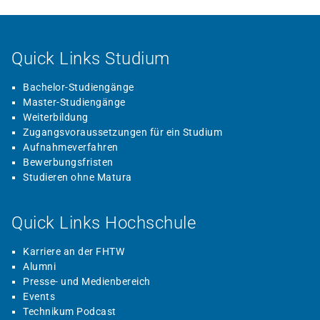
Quick Links Studium
Bachelor-Studiengänge
Master-Studiengänge
Weiterbildung
Zugangsvoraussetzungen für ein Studium
Aufnahmeverfahren
Bewerbungsfristen
Studieren ohne Matura
Quick Links Hochschule
Karriere an der FHTW
Alumni
Presse- und Medienbereich
Events
Technikum Podcast