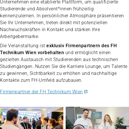
Unternehmen eine etablierte Plattform, um qualifizierte
Studierende und Absolvent*innen frühzeitig
kennenzulernen. In persönlicher Atmosphäre präsentieren
Sie Ihr Unternehmen, treten direkt mit potenziellen
Nachwuchskräften in Kontakt und stärken Ihre
Arbeitgebermarke.
Die Veranstaltung ist
exklusiv Firmenpartnern des FH
Technikum Wien vorbehalten
und ermöglicht einen
gezielten Austausch mit Studierenden aus technischen
Studiengängen. Nutzen Sie die Karriere Lounge, um Talente
zu gewinnen, Sichtbarkeit zu erhöhen und nachhaltige
Kontakte zum FH-Umfeld aufzubauen.
Firmenpartner der FH Technikum Wien