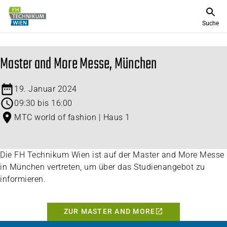
Suche
Master and More Messe, München
19. Januar 2024
09:30 bis 16:00
MTC world of fashion | Haus 1
Die FH Technikum Wien ist auf der Master and More Messe
in München vertreten, um über das Studienangebot zu
informieren.
ZUR MASTER AND MORE