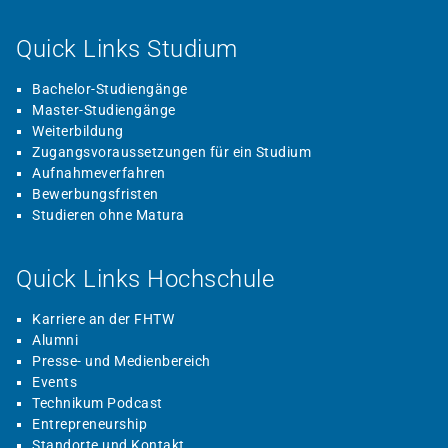
Quick Links Studium
Bachelor-Studiengänge
Master-Studiengänge
Weiterbildung
Zugangsvoraussetzungen für ein Studium
Aufnahmeverfahren
Bewerbungsfristen
Studieren ohne Matura
Quick Links Hochschule
Karriere an der FHTW
Alumni
Presse- und Medienbereich
Events
Technikum Podcast
Entrepreneurship
Standorte und Kontakt