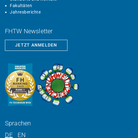
Fakultäten
Jahresberichte
FHTW Newsletter
JETZT ANMELDEN
Sprachen
DE
EN