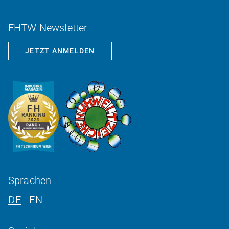
FHTW Newsletter
JETZT ANMELDEN
Sprachen
DE
EN