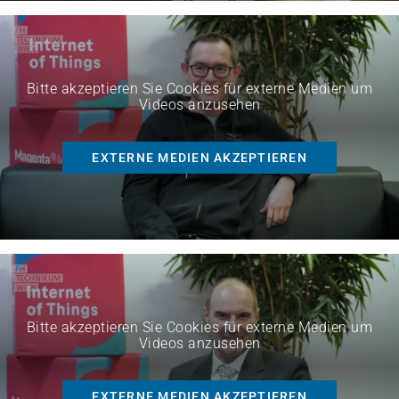
Bitte akzeptieren Sie Cookies für externe Medien um
Videos anzusehen
EXTERNE MEDIEN AKZEPTIEREN
Bitte akzeptieren Sie Cookies für externe Medien um
Videos anzusehen
EXTERNE MEDIEN AKZEPTIEREN