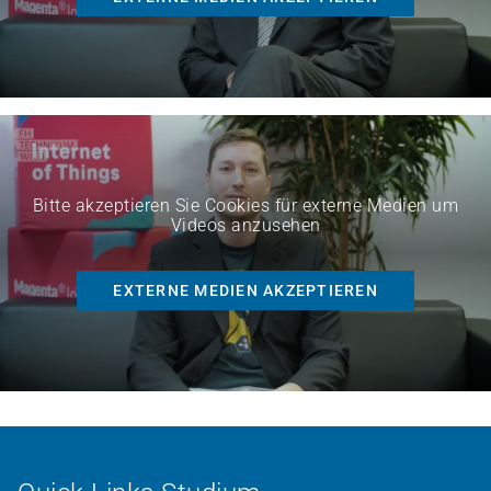
Bitte akzeptieren Sie Cookies für externe Medien um
Videos anzusehen
EXTERNE MEDIEN AKZEPTIEREN