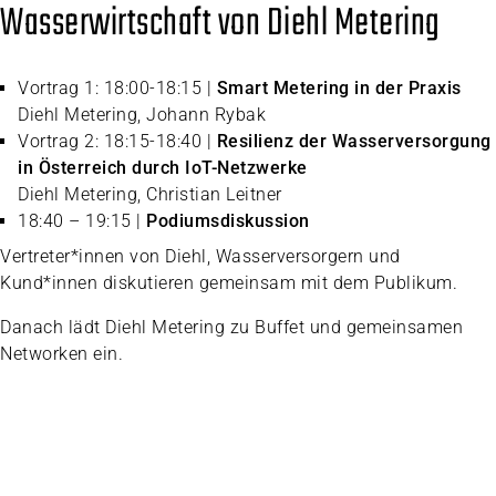
Wasserwirtschaft von Diehl Metering
Vortrag 1: 18:00-18:15 |
Smart Metering in der Praxis
Diehl Metering, Johann Rybak
Vortrag 2: 18:15-18:40 |
Resilienz der Wasserversorgung
in Österreich durch IoT-Netzwerke
Diehl Metering, Christian Leitner
18:40 – 19:15 |
Podiumsdiskussion
Vertreter*innen von Diehl, Wasserversorgern und
Kund*innen diskutieren gemeinsam mit dem Publikum.
Danach lädt Diehl Metering zu Buffet und gemeinsamen
Networken ein.