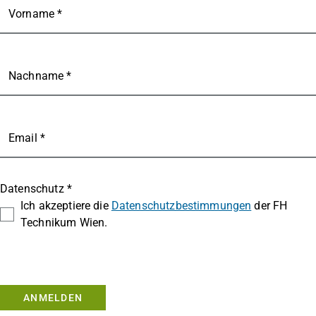
Vorname *
Nachname *
Email *
Datenschutz *
Ich akzeptiere die
Datenschutzbestimmungen
der FH
Technikum Wien.
ANMELDEN