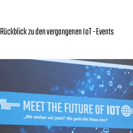
Rückblick zu den vergangenen IoT -Events