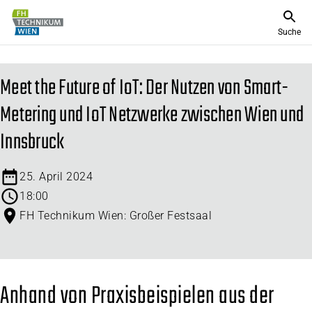
Suche
Meet the Future of IoT: Der Nutzen von Smart-
Metering und IoT Netzwerke zwischen Wien und
Innsbruck
25. April 2024
18:00
FH Technikum Wien: Großer Festsaal
Anhand von Praxisbeispielen aus der