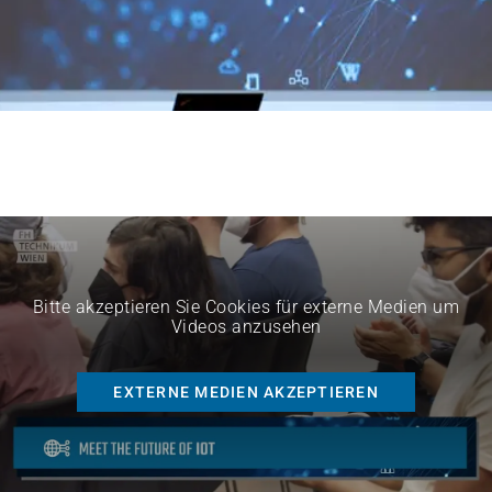
Bitte akzeptieren Sie Cookies für externe Medien um
Videos anzusehen
EXTERNE MEDIEN AKZEPTIEREN