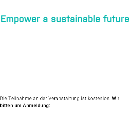
Die Teilnahme an der Veranstaltung ist kostenlos.
Wir
bitten um Anmeldung: