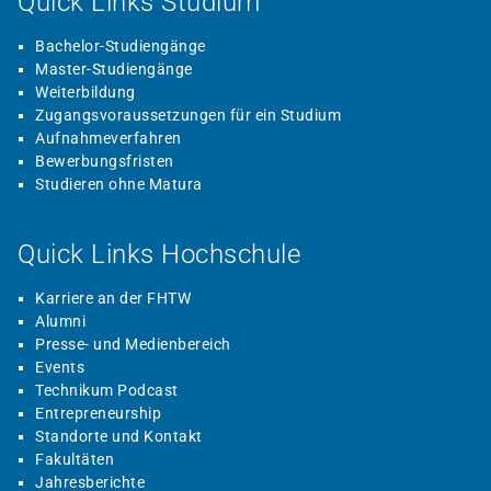
Quick Links Studium
Bachelor-Studiengänge
Master-Studiengänge
Weiterbildung
Zugangsvoraussetzungen für ein Studium
Aufnahmeverfahren
Bewerbungsfristen
Studieren ohne Matura
Quick Links Hochschule
Karriere an der FHTW
Alumni
Presse- und Medienbereich
Events
Technikum Podcast
Entrepreneurship
Standorte und Kontakt
Fakultäten
Jahresberichte