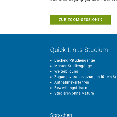
ZUR ZOOM-SESSION
Quick Links Studium
Bachelor-Studiengänge
Master-Studiengänge
Weiterbildung
Zugangsvoraussetzungen für ein S
Aufnahmeverfahren
Bewerbungsfristen
Studieren ohne Matura
Sprachen