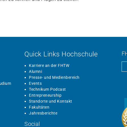
Quick Links Hochschule
F
Karriere an der FHTW
Alumni
Presse- und Medienbereich
tudium
Events
Technikum Podcast
Entrepreneurship
Standorte und Kontakt
Fakultäten
Jahresberichte
Social