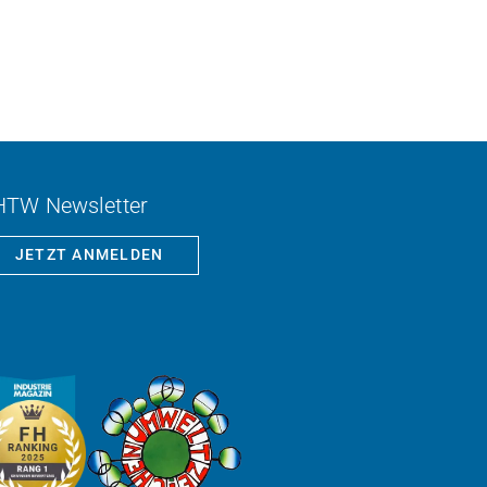
HTW Newsletter
JETZT ANMELDEN