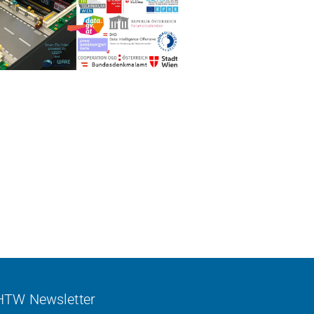
HTW Newsletter