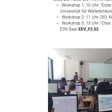
Workshop 1: 10 Uhr: “Erste
Universität für Weiterbild
Workshop 2: 11 Uhr: DIO, 
Workshop 3: 13 Uhr: “Chat
EDV-Saal
EDV_F2.02