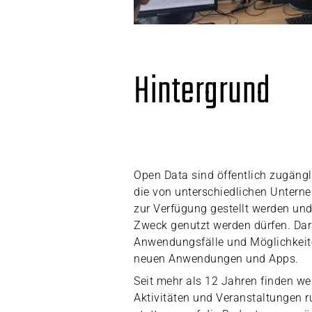
Hintergrund
Open Data sind öffentlich zugäng
die von unterschiedlichen Unter
zur Verfügung gestellt werden un
Zweck genutzt werden dürfen. Dar
Anwendungsfälle und Möglichkeit
neuen Anwendungen und Apps.
Seit mehr als 12 Jahren finden we
Aktivitäten und Veranstaltungen 