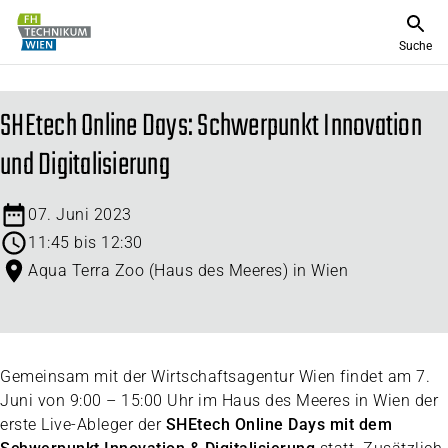
Suche
SHEtech Online Days: Schwerpunkt Innovation
und Digitalisierung
07. Juni 2023
11:45 bis 12:30
Aqua Terra Zoo (Haus des Meeres) in Wien
Gemeinsam mit der Wirtschaftsagentur Wien findet am 7.
Juni von 9:00 – 15:00 Uhr im Haus des Meeres in Wien der
erste Live-Ableger der
SHEtech Online Days mit dem