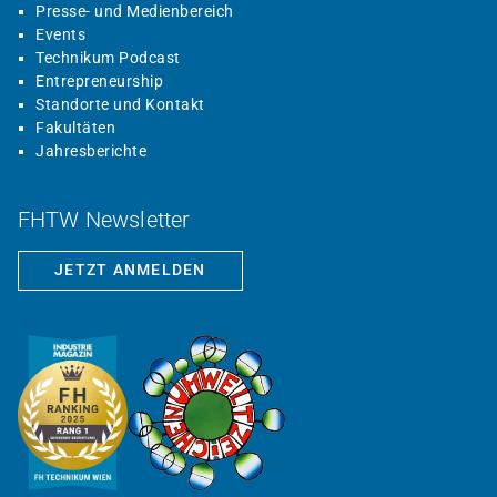
Presse- und Medienbereich
Events
Technikum Podcast
Entrepreneurship
Standorte und Kontakt
Fakultäten
Jahresberichte
FHTW Newsletter
JETZT ANMELDEN