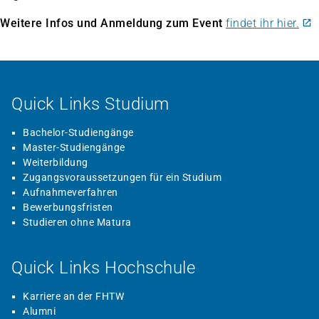
Weitere Infos und Anmeldung zum Event
findet ihr hier.
Quick Links Studium
Bachelor-Studiengänge
Master-Studiengänge
Weiterbildung
Zugangsvoraussetzungen für ein Studium
Aufnahmeverfahren
Bewerbungsfristen
Studieren ohne Matura
Quick Links Hochschule
Karriere an der FHTW
Alumni