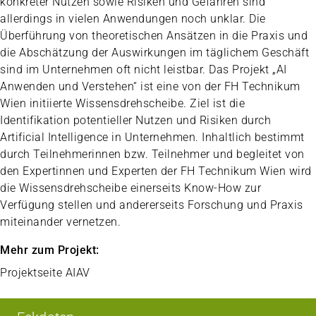
konkreter Nutzen sowie Risiken und Gefahren sind
allerdings in vielen Anwendungen noch unklar. Die
Überführung von theoretischen Ansätzen in die Praxis und
die Abschätzung der Auswirkungen im täglichem Geschäft
sind im Unternehmen oft nicht leistbar. Das Projekt „AI
Anwenden und Verstehen“ ist eine von der FH Technikum
Wien initiierte Wissensdrehscheibe. Ziel ist die
Identifikation potentieller Nutzen und Risiken durch
Artificial Intelligence in Unternehmen. Inhaltlich bestimmt
durch Teilnehmerinnen bzw. Teilnehmer und begleitet von
den Expertinnen und Experten der FH Technikum Wien wird
die Wissensdrehscheibe einerseits Know-How zur
Verfügung stellen und andererseits Forschung und Praxis
miteinander vernetzen.
Mehr zum Projekt:
Projektseite AIAV