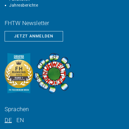
Jahresberichte
FHTW Newsletter
JETZT ANMELDEN
Sprachen
DE
EN