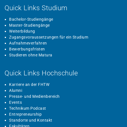
Quick Links Studium
Bachelor-Studiengänge
Master-Studiengänge
Weiterbildung
Zugangsvoraussetzungen für ein Studium
Aufnahmeverfahren
Bewerbungsfristen
Studieren ohne Matura
Quick Links Hochschule
Karriere an der FHTW
Alumni
Presse- und Medienbereich
Events
Technikum Podcast
Entrepreneurship
Standorte und Kontakt
Fakultäten