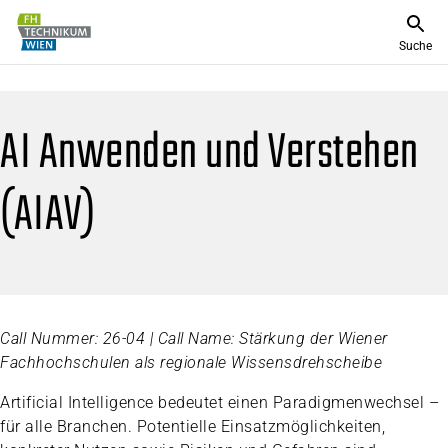
Suche
AI Anwenden und Verstehen
(AIAV)
Call Nummer: 26-04 | Call Name: Stärkung der Wiener
Fachhochschulen als regionale Wissensdrehscheibe
Artificial Intelligence bedeutet einen Paradigmenwechsel –
für alle Branchen. Potentielle Einsatzmöglichkeiten,