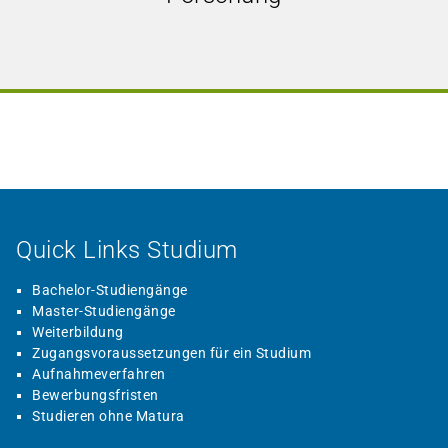
Quick Links Studium
Bachelor-Studiengänge
Master-Studiengänge
Weiterbildung
Zugangsvoraussetzungen für ein Studium
Aufnahmeverfahren
Bewerbungsfristen
Studieren ohne Matura