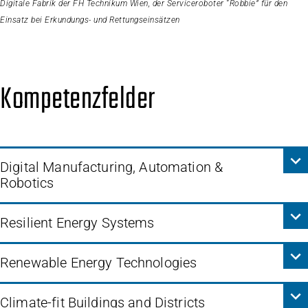
Digitale Fabrik der FH Technikum Wien, der Serviceroboter “Robbie” für den
Einsatz bei Erkundungs- und Rettungseinsätzen
Kompetenzfelder
Digital Manufacturing, Automation &
Robotics
Resilient Energy Systems
Renewable Energy Technologies
Climate-fit Buildings and Districts