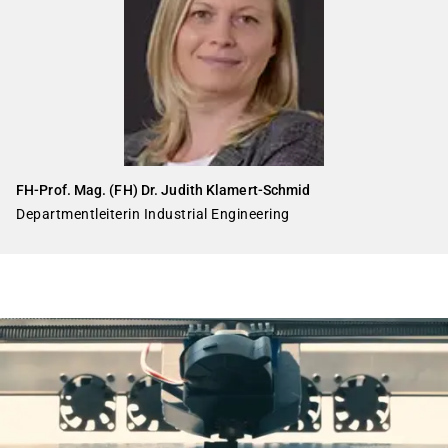
FH-Prof. Mag. (FH) Dr. Judith Klamert-Schmid
Departmentleiterin Industrial Engineering