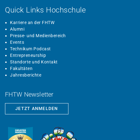
Quick Links Hochschule
Karriere an der FHTW
Alumni
Presse- und Medienbereich
Events
Technikum Podcast
Entrepreneurship
Standorte und Kontakt
Fakultäten
Jahresberichte
FHTW Newsletter
JETZT ANMELDEN