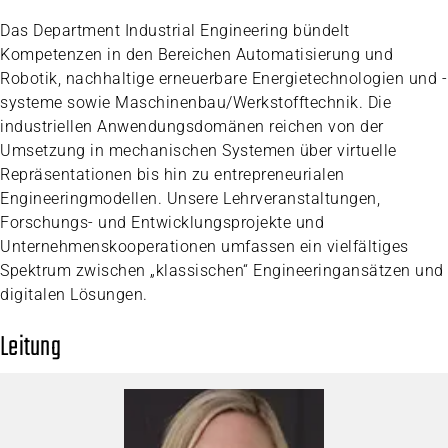
Das Department Industrial Engineering bündelt
Kompetenzen in den Bereichen Automatisierung und
Robotik, nachhaltige erneuerbare Energietechnologien und -
systeme sowie Maschinenbau/Werkstofftechnik. Die
industriellen Anwendungsdomänen reichen von der
Umsetzung in mechanischen Systemen über virtuelle
Repräsentationen bis hin zu entrepreneurialen
Engineeringmodellen. Unsere Lehrveranstaltungen,
Forschungs- und Entwicklungsprojekte und
Unternehmenskooperationen umfassen ein vielfältiges
Spektrum zwischen „klassischen“ Engineeringansätzen und
digitalen Lösungen.
Leitung