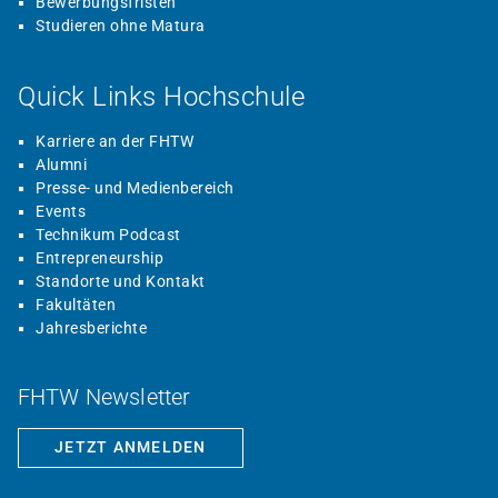
Bewerbungsfristen
Studieren ohne Matura
Quick Links Hochschule
Karriere an der FHTW
Alumni
Presse- und Medienbereich
Events
Technikum Podcast
Entrepreneurship
Standorte und Kontakt
Fakultäten
Jahresberichte
FHTW Newsletter
JETZT ANMELDEN