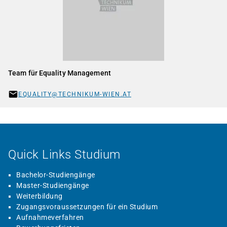
Team für Equality Management
EQUALITY@TECHNIKUM-WIEN.AT
Quick Links Studium
Bachelor-Studiengänge
Master-Studiengänge
Weiterbildung
Zugangsvoraussetzungen für ein Studium
Aufnahmeverfahren