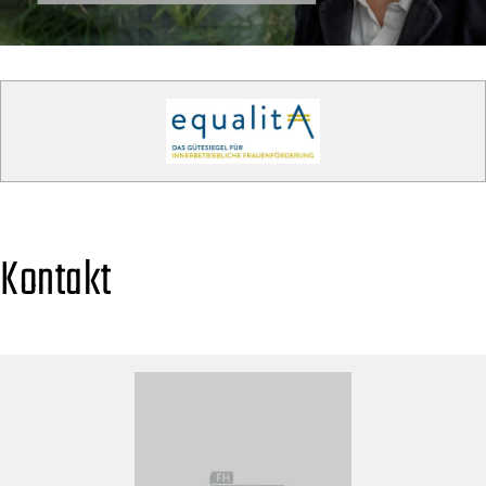
Kontakt