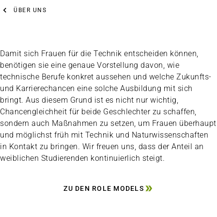
ÜBER UNS
Damit sich Frauen für die Technik entscheiden können,
benötigen sie eine genaue Vorstellung davon, wie
technische Berufe konkret aussehen und welche Zukunfts-
und Karrierechancen eine solche Ausbildung mit sich
bringt. Aus diesem Grund ist es nicht nur wichtig,
Chancengleichheit für beide Geschlechter zu schaffen,
sondern auch Maßnahmen zu setzen, um Frauen überhaupt
und möglichst früh mit Technik und Naturwissenschaften
in Kontakt zu bringen. Wir freuen uns, dass der Anteil an
weiblichen Studierenden kontinuierlich steigt.
ZU DEN ROLE MODELS