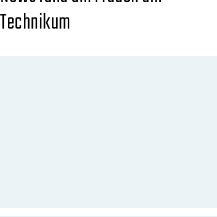
Technikum