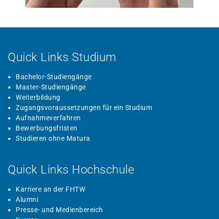
Quick Links Studium
Bachelor-Studiengänge
Master-Studiengänge
Weiterbildung
Zugangsvoraussetzungen für ein Studium
Aufnahmeverfahren
Bewerbungsfristen
Studieren ohne Matura
Quick Links Hochschule
Karriere an der FHTW
Alumni
Presse- und Medienbereich