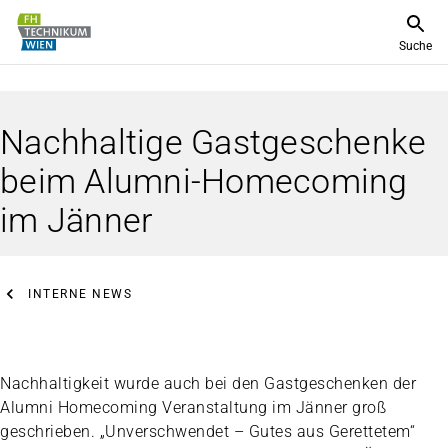
Suche
Nachhaltige Gastgeschenke
beim Alumni-Homecoming
im Jänner
INTERNE NEWS
Nachhaltigkeit wurde auch bei den Gastgeschenken der
Alumni Homecoming Veranstaltung im Jänner groß
geschrieben. „Unverschwendet – Gutes aus Gerettetem“