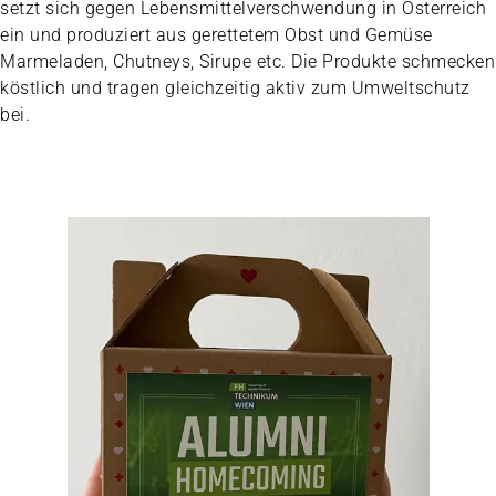
setzt sich gegen Lebensmittelverschwendung in Österreich
ein und produziert aus gerettetem Obst und Gemüse
Marmeladen, Chutneys, Sirupe etc. Die Produkte schmecken
köstlich und tragen gleichzeitig aktiv zum Umweltschutz
bei.