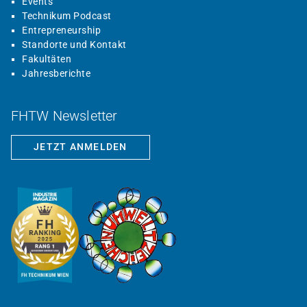
Events
Technikum Podcast
Entrepreneurship
Standorte und Kontakt
Fakultäten
Jahresberichte
FHTW Newsletter
JETZT ANMELDEN