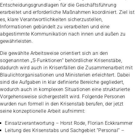
Entscheidungsgrundlagen für die Geschäftsführung
erarbeitet und erforderliche Maßnahmen koordiniert. Ziel ist
es, klare Verantwortlichkeiten sicherzustellen,
Informationen gebündelt zu verarbeiten und eine
abgestimmte Kommunikation nach innen und außen zu
gewährleisten.
Die gewählte Arbeitsweise orientiert sich an den
sogenannten „S-Funktionen“ behördlicher Krisenstäbe,
dadurch wird auch in Krisenfällen die Zusammenarbeit mit
Blaulichtorganisationen und Ministerien erleichtert. Dabei
sind die Aufgaben in klar definierte Bereiche gegliedert,
wodurch auch in komplexen Situationen eine strukturierte
Vorgehensweise sichergestellt wird. Folgende Personen
wurden nun formell in den Krisenstab berufen, der jetzt
seine konzeptionelle Arbeit aufnimmt:
Einsatzverantwortung – Horst Rode, Florian Eckkrammer
Leitung des Krisenstabs und Sachgebiet “Personal” –