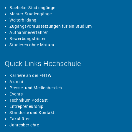
Bachelor-Studiengänge
Master-Studiengänge
Weiterbildung
Zugangsvoraussetzungen für ein Studium
Aufnahmeverfahren
Bewerbungsfristen
Studieren ohne Matura
Quick Links Hochschule
Karriere an der FHTW
Alumni
Presse- und Medienbereich
Events
Technikum Podcast
Entrepreneurship
Standorte und Kontakt
Fakultäten
Jahresberichte