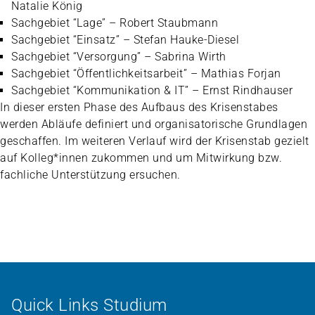
Natalie König
Sachgebiet “Lage” – Robert Staubmann
Sachgebiet “Einsatz” – Stefan Hauke-Diesel
Sachgebiet “Versorgung” – Sabrina Wirth
Sachgebiet “Öffentlichkeitsarbeit” – Mathias Forjan
Sachgebiet “Kommunikation & IT” – Ernst Rindhauser
In dieser ersten Phase des Aufbaus des Krisenstabes
werden Abläufe definiert und organisatorische Grundlagen
geschaffen. Im weiteren Verlauf wird der Krisenstab gezielt
auf Kolleg*innen zukommen und um Mitwirkung bzw.
fachliche Unterstützung ersuchen.
Quick Links Studium