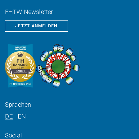
FHTW Newsletter
JETZT ANMELDEN
Sprachen
DE
EN
Social