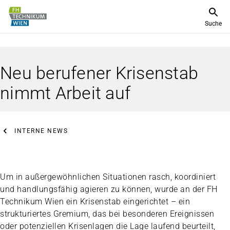
Suche
Neu berufener Krisenstab
nimmt Arbeit auf
INTERNE NEWS
Um in außergewöhnlichen Situationen rasch, koordiniert
und handlungsfähig agieren zu können, wurde an der FH
Technikum Wien ein Krisenstab eingerichtet – ein
strukturiertes Gremium, das bei besonderen Ereignissen
oder potenziellen Krisenlagen die Lage laufend beurteilt,