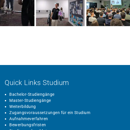
Quick Links Studium
Bachelor-Studiengänge
Master-Studiengänge
Weiterbildung
Zugangsvoraussetzungen für ein Studium
Aufnahmeverfahren
Bewerbungsfristen