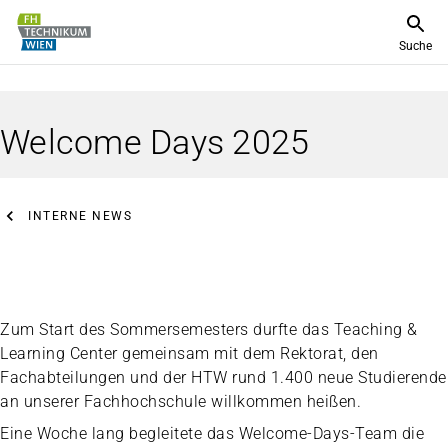
Suche
Welcome Days 2025
INTERNE NEWS
Zum Start des Sommersemesters durfte das Teaching &
Learning Center gemeinsam mit dem Rektorat, den
Fachabteilungen und der HTW rund 1.400 neue Studierende
an unserer Fachhochschule willkommen heißen.
Eine Woche lang begleitete das Welcome-Days-Team die