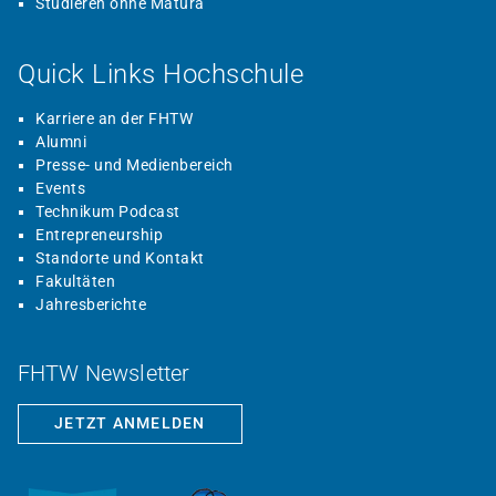
Studieren ohne Matura
Quick Links Hochschule
Karriere an der FHTW
Alumni
Presse- und Medienbereich
Events
Technikum Podcast
Entrepreneurship
Standorte und Kontakt
Fakultäten
Jahresberichte
FHTW Newsletter
JETZT ANMELDEN