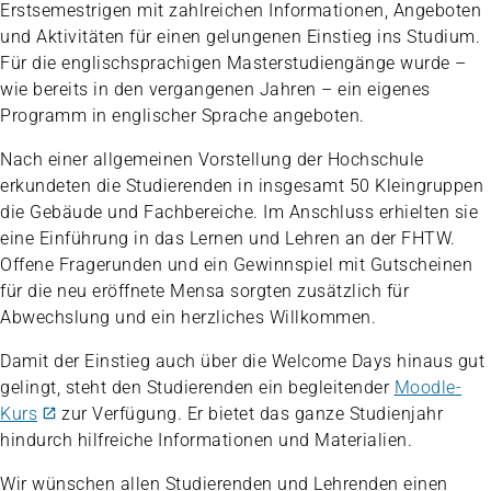
Erstsemestrigen mit zahlreichen Informationen, Angeboten
und Aktivitäten für einen gelungenen Einstieg ins Studium.
Für die englischsprachigen Masterstudiengänge wurde –
wie bereits in den vergangenen Jahren – ein eigenes
Programm in englischer Sprache angeboten.
Nach einer allgemeinen Vorstellung der Hochschule
erkundeten die Studierenden in insgesamt 50 Kleingruppen
die Gebäude und Fachbereiche. Im Anschluss erhielten sie
eine Einführung in das Lernen und Lehren an der FHTW.
Offene Fragerunden und ein Gewinnspiel mit Gutscheinen
für die neu eröffnete Mensa sorgten zusätzlich für
Abwechslung und ein herzliches Willkommen.
Damit der Einstieg auch über die Welcome Days hinaus gut
gelingt, steht den Studierenden ein begleitender
Moodle-
Kurs
zur Verfügung. Er bietet das ganze Studienjahr
hindurch hilfreiche Informationen und Materialien.
Wir wünschen allen Studierenden und Lehrenden einen