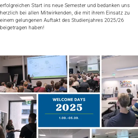
erfolgreichen Start ins neue Semester und bedanken uns
herzlich bei allen Mitwirkenden, die mit ihrem Einsatz zu
einem gelungenen Auftakt des Studienjahres 2025/26
beigetragen haben!