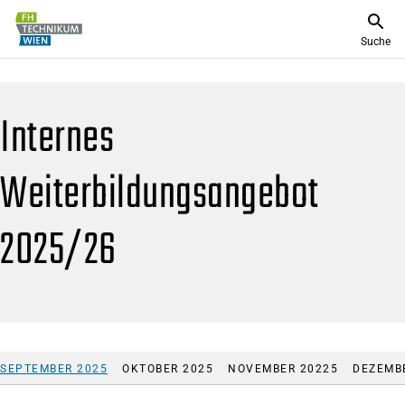
Suche
Internes
Weiterbildungsangebot
2025/26
SEPTEMBER 2025
OKTOBER 2025
NOVEMBER 20225
DEZEMB