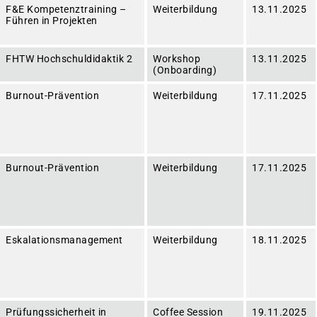
F&E Kompetenztraining –
Weiterbildung
13.11.2025
Führen in Projekten
FHTW Hochschuldidaktik 2
Workshop
13.11.2025
(Onboarding)
Burnout-Prävention
Weiterbildung
17.11.2025
Burnout-Prävention
Weiterbildung
17.11.2025
Eskalationsmanagement
Weiterbildung
18.11.2025
Prüfungssicherheit in
Coffee Session
19.11.2025