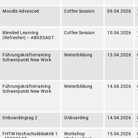
Moodle Advanced
Coffee Session
09.04.2026
Blended Learning
Coffee Session
10.04.2026
(Refresher) – ABGESAGT
Führungskräftetraining
Weiterbildung
13.04.2026
Schwerpunkt New Work
Führungskräftetraining
Weiterbildung
14.04.2026
Schwerpunkt New Work
Onboardingtag 2
Onboarding
14.04.2026
FHTW Hochschuldidaktik 1
Workshop
15.04.2026