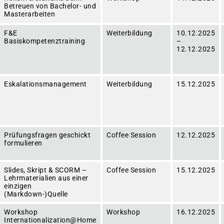
Betreuen von Bachelor- und
Masterarbeiten
F&E
Weiterbildung
10.12.2025
Basiskompetenztraining
–
12.12.2025
Eskalationsmanagement
Weiterbildung
15.12.2025
Prüfungsfragen geschickt
Coffee Session
12.12.2025
formulieren
Slides, Skript & SCORM –
Coffee Session
15.12.2025
Lehrmaterialien aus einer
einzigen
(Markdown-)Quelle
Workshop
Workshop
16.12.2025
Internationalization@Home