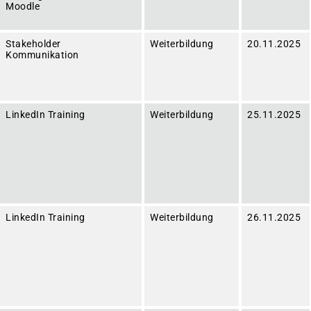
Moodle
Stakeholder
Weiterbildung
20.11.2025
Kommunikation
LinkedIn Training
Weiterbildung
25.11.2025
LinkedIn Training
Weiterbildung
26.11.2025