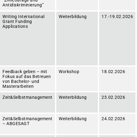
“Zivilcourage und
Antidiskriminierung”
Writing International
Weiterbildung
17.-19.02.2026
Grant Funding
Applications
Feedback geben – mit
Workshop
18.02.2026
Fokus auf das Betreuen
von Bachelor- und
Masterarbeiten
Zeit&Selbstmanagement
Weiterbildung
23.02.2026
Zeit&Selbstmanagement
Weiterbildung
24.02.2026
– ABGESAGT