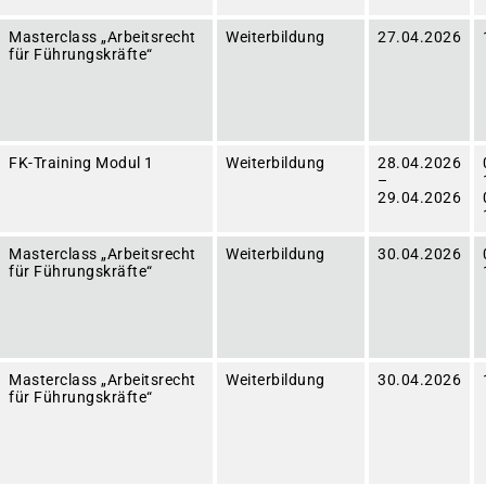
Masterclass „Arbeitsrecht
Weiterbildung
27.04.2026
für Führungskräfte“
FK-Training Modul 1
Weiterbildung
28.04.2026
–
29.04.2026
Masterclass „Arbeitsrecht
Weiterbildung
30.04.2026
für Führungskräfte“
Masterclass „Arbeitsrecht
Weiterbildung
30.04.2026
für Führungskräfte“