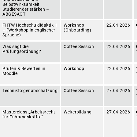
Selbstwirksamkeit
Studierender stärken –
ABGESAGT
FHTW Hochschuldidaktik 1
Workshop
22.04.2026
– (Workshop in englischer
(Onboarding)
Sprache)
Was sagt die
Coffee Session
22.04.2026
Prüfungsordnung?
Prüfen & Bewerten in
Workshop
22.04.2026
Moodle
Technikfolgenabschätzung
Coffee Session
27.04.2026
Masterclass „Arbeitsrecht
Weiterbildung
27.04.2026
für Führungskräfte“