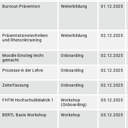
Burnout-Prävention
Weiterbildung
01.12.2025
Präsentationstechniken
Weiterbildung
02.12.2025
und Rhetoriktraining
Moodle Einstieg leicht
Onboarding
02.12.2025
gemacht
Prozesse in der Lehre
Onboarding
02.12.2025
Zeiterfassung
Onboarding
02.12.2025
FHTW Hochschuldidaktik 1
Workshop
03.12.2025
(Onboarding)
BERTL Basis Workshop
Workshop
03.12.2025