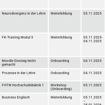
Neurodivergenz in der Lehre
Weiterbildung
03.11.2025
FK-Training Modul 3
Weiterbildung
03.11.2025-
04.11.2025
Moodle Einstieg leicht
Onboarding
04.11.2025
gemacht
Prozesse in der Lehre
Onboarding
04.11.2025
FHTW Hochschuldidaktik 1
Workshop
05.11.2025
(Onboarding)
Business Englisch
Weiterbildung
05.11.2025
–
28.01.2026