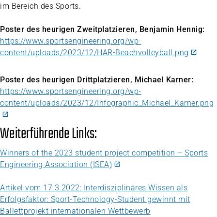
im Bereich des Sports.
Poster des heurigen Zweitplatzieren, Benjamin Hennig:
https://www.sportsengineering.org/wp-
content/uploads/2023/12/HAR-Beachvolleyball.png
Poster des heurigen Drittplatzieren, Michael Karner:
https://www.sportsengineering.org/wp-
content/uploads/2023/12/Infographic_Michael_Karner.png
Weiterführende Links:
Winners of the 2023 student project competition – Sports
Engineering Association (ISEA)
Artikel vom 17.3.2022: Interdisziplinäres Wissen als
Erfolgsfaktor: Sport-Technology-Student gewinnt mit
Ballettprojekt internationalen Wettbewerb