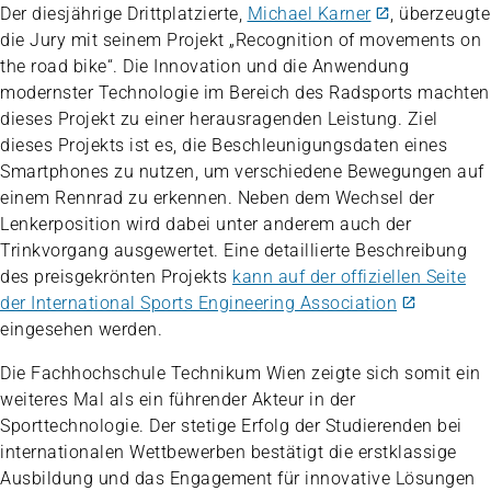
Der diesjährige Drittplatzierte,
Michael Karner
, überzeugte
die Jury mit seinem Projekt „Recognition of movements on
the road bike“. Die Innovation und die Anwendung
modernster Technologie im Bereich des Radsports machten
dieses Projekt zu einer herausragenden Leistung. Ziel
dieses Projekts ist es, die Beschleunigungsdaten eines
Smartphones zu nutzen, um verschiedene Bewegungen auf
einem Rennrad zu erkennen. Neben dem Wechsel der
Lenkerposition wird dabei unter anderem auch der
Trinkvorgang ausgewertet. Eine detaillierte Beschreibung
des preisgekrönten Projekts
kann auf der offiziellen Seite
der International Sports Engineering Association
eingesehen werden.
Die Fachhochschule Technikum Wien zeigte sich somit ein
weiteres Mal als ein führender Akteur in der
Sporttechnologie. Der stetige Erfolg der Studierenden bei
internationalen Wettbewerben bestätigt die erstklassige
Ausbildung und das Engagement für innovative Lösungen