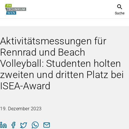
Suche
Aktivitätsmessungen für
Rennrad und Beach
Volleyball: Studenten holten
zweiten und dritten Platz bei
ISEA-Award
19. Dezember 2023