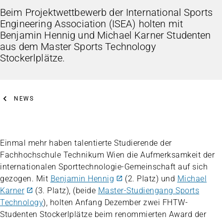
Beim Projektwettbewerb der International Sports
Engineering Association (ISEA) holten mit
Benjamin Hennig und Michael Karner Studenten
aus dem Master Sports Technology
Stockerlplätze.
NEWS
Einmal mehr haben talentierte Studierende der
Fachhochschule Technikum Wien die Aufmerksamkeit der
internationalen Sporttechnologie-Gemeinschaft auf sich
gezogen. Mit
Benjamin Hennig
(2. Platz) und
Michael
Karner
(3. Platz), (beide
Master-Studiengang Sports
Technology
), holten Anfang Dezember zwei FHTW-
Studenten Stockerlplätze beim renommierten Award der