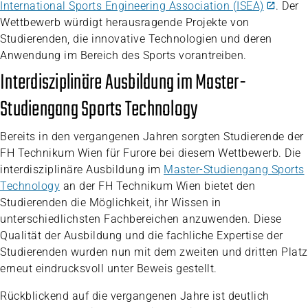
International Sports Engineering Association (ISEA)
. Der
Wettbewerb würdigt herausragende Projekte von
Studierenden, die innovative Technologien und deren
Anwendung im Bereich des Sports vorantreiben.
Interdisziplinäre Ausbildung im Master-
Studiengang Sports Technology
Bereits in den vergangenen Jahren sorgten Studierende der
FH Technikum Wien für Furore bei diesem Wettbewerb. Die
interdisziplinäre Ausbildung im
Master-Studiengang Sports
Technology
an der FH Technikum Wien bietet den
Studierenden die Möglichkeit, ihr Wissen in
unterschiedlichsten Fachbereichen anzuwenden. Diese
Qualität der Ausbildung und die fachliche Expertise der
Studierenden wurden nun mit dem zweiten und dritten Platz
erneut eindrucksvoll unter Beweis gestellt.
Rückblickend auf die vergangenen Jahre ist deutlich