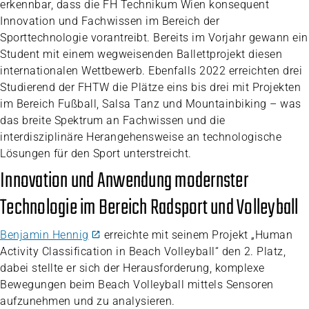
erkennbar, dass die FH Technikum Wien konsequent
Innovation und Fachwissen im Bereich der
Sporttechnologie vorantreibt. Bereits im Vorjahr gewann ein
Student mit einem wegweisenden Ballettprojekt diesen
internationalen Wettbewerb. Ebenfalls 2022 erreichten drei
Studierend der FHTW die Plätze eins bis drei mit Projekten
im Bereich Fußball, Salsa Tanz und Mountainbiking – was
das breite Spektrum an Fachwissen und die
interdisziplinäre Herangehensweise an technologische
Lösungen für den Sport unterstreicht.
Innovation und Anwendung modernster
Technologie im Bereich Radsport und Volleyball
Benjamin Hennig
erreichte mit seinem Projekt „Human
Activity Classification in Beach Volleyball“ den 2. Platz,
dabei stellte er sich der Herausforderung, komplexe
Bewegungen beim Beach Volleyball mittels Sensoren
aufzunehmen und zu analysieren.