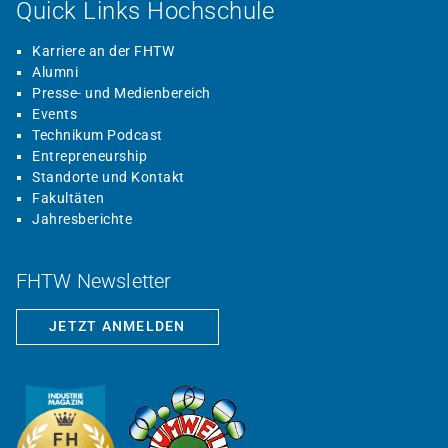
Quick Links Hochschule
Karriere an der FHTW
Alumni
Presse- und Medienbereich
Events
Technikum Podcast
Entrepreneurship
Standorte und Kontakt
Fakultäten
Jahresberichte
FHTW Newsletter
JETZT ANMELDEN