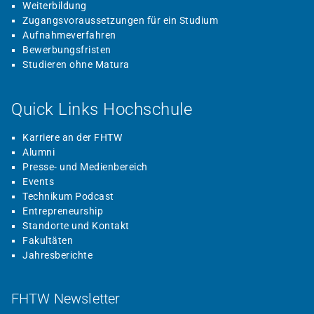
Weiterbildung
Zugangsvoraussetzungen für ein Studium
Aufnahmeverfahren
Bewerbungsfristen
Studieren ohne Matura
Quick Links Hochschule
Karriere an der FHTW
Alumni
Presse- und Medienbereich
Events
Technikum Podcast
Entrepreneurship
Standorte und Kontakt
Fakultäten
Jahresberichte
FHTW Newsletter