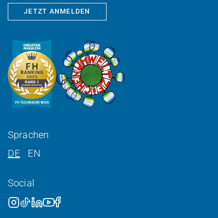
JETZT ANMELDEN
Sprachen
DE
EN
Social