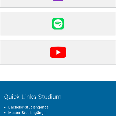
Quick Links Studium
Bachelor-Studiengänge
Master-Studiengänge