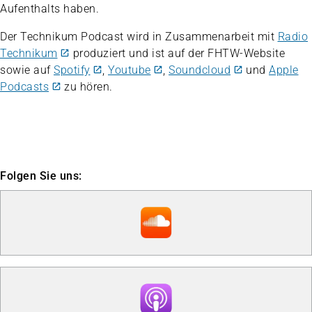
Aufenthalts haben.
Der Technikum Podcast wird in Zusammenarbeit mit
Radio
Technikum
produziert und ist auf der FHTW-Website
sowie auf
Spotify
,
Youtube
,
Soundcloud
und
Apple
Podcasts
zu hören.
Folgen Sie uns: