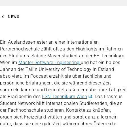
NEWS
Ein Auslandssemester an einer internationalen
Partnerhochschule zählt oft zu den Highlights im Rahmen
des Studiums. Sabine Mayer studiert an der FH Technikum
Wien im
Master Software Engineering
und hat ein halbes
Jahr an der Tallin University of Technology in Estland
absolviert. Im Podcast erzählt sie über fachliche und
persönliche Erfahrungen, die sie während dieser Zeit
sammeln konnte und berichtet außerdem über ihre Tätigkeit
als Präsidentin des
ESN Technikum Wien
. Das Erasmus
Student Network hilft internationalen Studierenden, die an
der Fachhochschule studieren, Kontakte zu knüpfen,
organisiert Freizeitaktivitäten und sorgt ganz allgemein
dafür, dass sie eine gute Zeit während ihres Österreich-