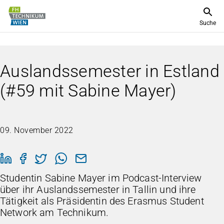
Suche
Auslandssemester in Estland
(#59 mit Sabine Mayer)
09. November 2022
Studentin Sabine Mayer im Podcast-Interview
über ihr Auslandssemester in Tallin und ihre
Tätigkeit als Präsidentin des Erasmus Student
Network am Technikum.